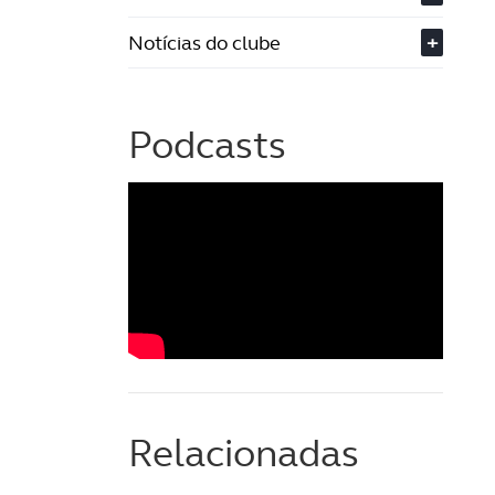
Notícias do clube
+
Podcasts
Relacionadas