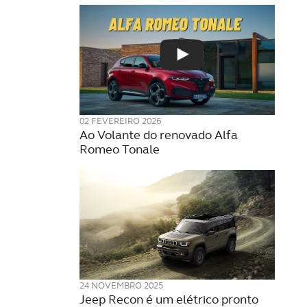
02 FEVEREIRO 2026
Ao Volante do renovado Alfa
Romeo Tonale
24 NOVEMBRO 2025
Jeep Recon é um elétrico pronto