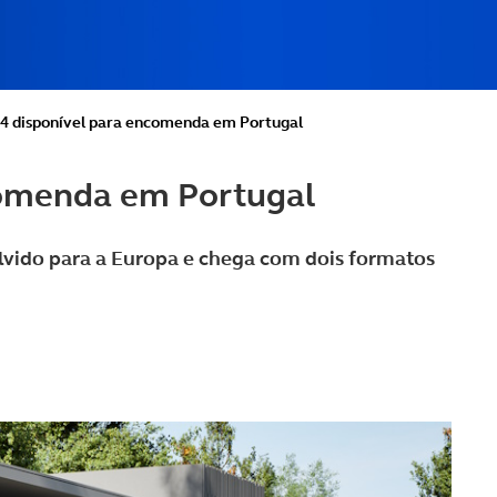
4 disponível para encomenda em Portugal
comenda em Portugal
lvido para a Europa e chega com dois formatos