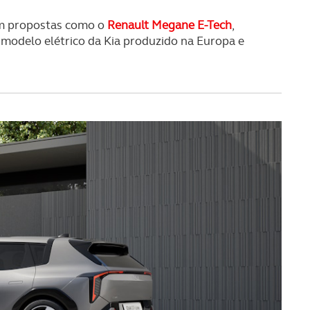
m propostas como o
Renault Megane E-Tech
,
 modelo elétrico da Kia produzido na Europa e