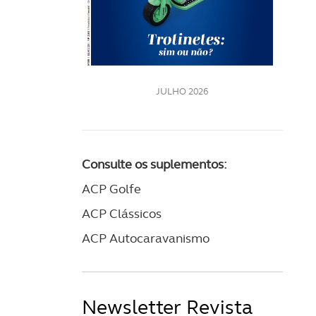
LE
JULHO 2026
Consulte os suplementos:
ACP Golfe
ACP Clássicos
ACP Autocaravanismo
Newsletter Revista