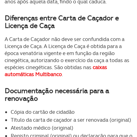
anos após aquela data, findo o qual caduca.
Diferenças entre Carta de Caçador e
Licença de Caça
A Carta de Caçador não deve ser confundida com a
Licença de Caça. A Licença de Caça é obtida para a
época venatória vigente e em função da região
cinegética, autorizando o exercício da caça a todas as
espécies cinegéticas. São obtidas nas
caixas
automáticas Multibanco
.
Documentação necessária para a
renovação
Cópia do cartão de cidadão
Título da carta de caçador a ser renovada (original)
Atestado médico (original)
Registo criminal (original) ou declaração para que o