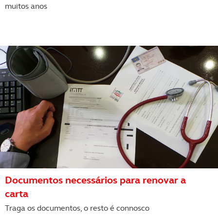
muitos anos
Documentos necessários para renovar a
carta
Traga os documentos, o resto é connosco