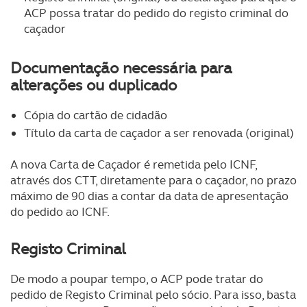
ACP possa tratar do pedido do registo criminal do
caçador
Documentação necessária para
alterações ou duplicado
Cópia do cartão de cidadão
Título da carta de caçador a ser renovada (original)
A nova Carta de Caçador é remetida pelo ICNF,
através dos CTT, diretamente para o caçador, no prazo
máximo de 90 dias a contar da data de apresentação
do pedido ao ICNF.
Registo Criminal
De modo a poupar tempo, o ACP pode tratar do
pedido de Registo Criminal pelo sócio. Para isso, basta