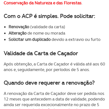
Conservação da Natureza e das Florestas
.
Com o ACP é simples. Pode solicitar:
Renovação
(validade da carta)
Alteração
de nome ou morada
Solicitar um duplicado
devido a extravio ou furto
Validade da Carta de Caçador
Após obtenção, a Carta de Caçador é válida até aos 60
anos e, seguidamente, por períodos de 5 anos.
Quando deve requerer a renovação?
A renovação da Carta de Caçador deve ser pedida nos
12 meses que antecedem a data de validade, podendo
ainda ser requerida excecionalmente no prazo de 5