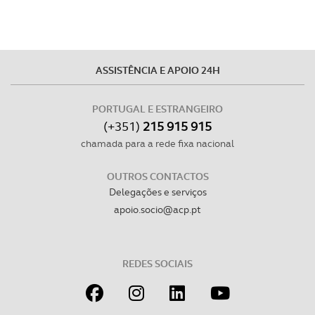
ASSISTÊNCIA E APOIO 24H
PORTUGAL E ESTRANGEIRO
(+351)
215 915 915
chamada para a rede fixa nacional
OUTROS CONTACTOS
Delegações e serviços
apoio.socio@acp.pt
REDES SOCIAIS