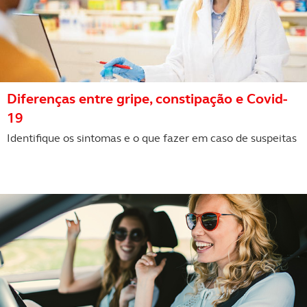
Diferenças entre gripe, constipação e Covid-
19
Identifique os sintomas e o que fazer em caso de suspeitas