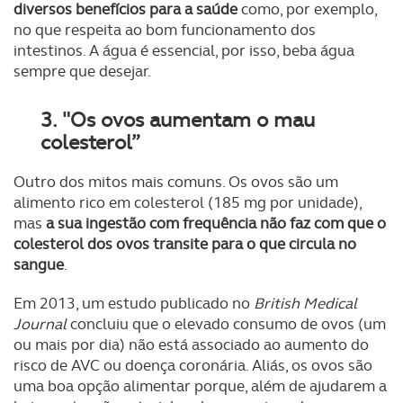
diversos benefícios para a saúde
como, por exemplo,
no que respeita ao bom funcionamento dos
intestinos. A água é essencial, por isso, beba água
sempre que desejar.
3. "Os ovos aumentam o mau
colesterol”
Outro dos mitos mais comuns. Os ovos são um
alimento rico em colesterol (185 mg por unidade),
mas
a sua ingestão com frequência não faz com que o
colesterol dos ovos transite para o que circula no
sangue
.
Em 2013, um estudo publicado no
British Medical
Journal
concluiu que o elevado consumo de ovos (um
ou mais por dia) não está associado ao aumento do
risco de AVC ou doença coronária. Aliás, os ovos são
uma boa opção alimentar porque, além de ajudarem a