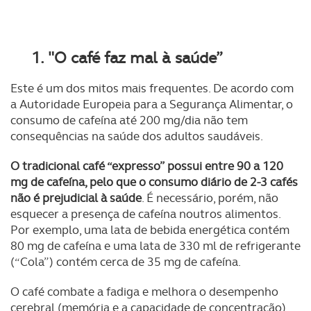
1. "O café faz mal à saúde”
Este é um dos mitos mais frequentes. De acordo com
a Autoridade Europeia para a Segurança Alimentar, o
consumo de cafeína até 200 mg/dia não tem
consequências na saúde dos adultos saudáveis.
O tradicional café “expresso” possui entre 90 a 120
mg de cafeína, pelo que o consumo diário de 2-3 cafés
não é prejudicial à saúde
. É necessário, porém, não
esquecer a presença de cafeína noutros alimentos.
Por exemplo, uma lata de bebida energética contém
80 mg de cafeína e uma lata de 330 ml de refrigerante
(“Cola”) contém cerca de 35 mg de cafeína.
O café combate a fadiga e melhora o desempenho
cerebral (memória e a capacidade de concentração),