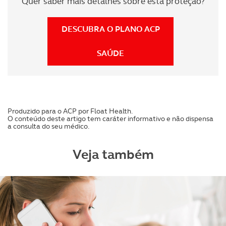
Quer saber mais detalhes sobre esta proteção?
DESCUBRA O PLANO ACP
SAÚDE
Produzido para o ACP por Float Health.
O conteúdo deste artigo tem caráter informativo e não dispensa
a consulta do seu médico.
Veja também