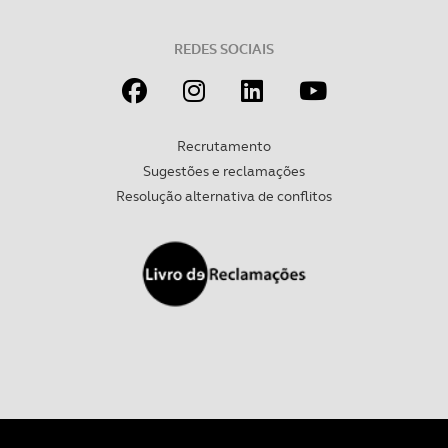
REDES SOCIAIS
Recrutamento
Sugestões e reclamações
Resolução alternativa de conflitos