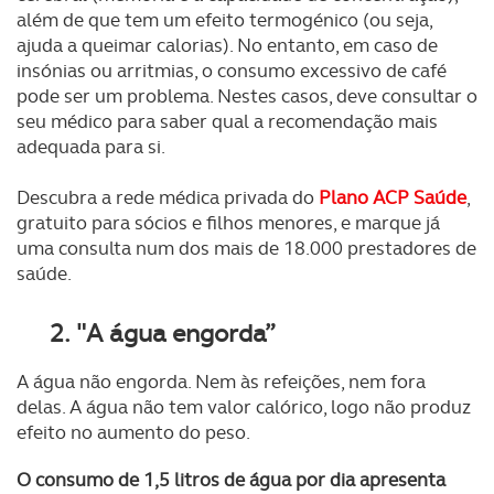
além de que tem um efeito termogénico (ou seja,
ajuda a queimar calorias). No entanto, em caso de
insónias ou arritmias, o consumo excessivo de café
pode ser um problema. Nestes casos, deve consultar o
seu médico para saber qual a recomendação mais
adequada para si.
Descubra a rede médica privada do
Plano ACP Saúde
,
gratuito para sócios e filhos menores, e marque já
uma consulta num dos mais de 18.000 prestadores de
saúde.
2. "A água engorda”
A água não engorda. Nem às refeições, nem fora
delas. A água não tem valor calórico, logo não produz
efeito no aumento do peso.
O consumo de 1,5 litros de água por dia apresenta