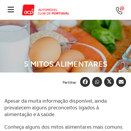
5 MITOS ALIMENTARES
Partilhar
Apesar da muita informação disponível, ainda
prevalecem alguns preconceitos ligados à
alimentação e à saúde.
Conheça alguns dos mitos alimentares mais comuns.