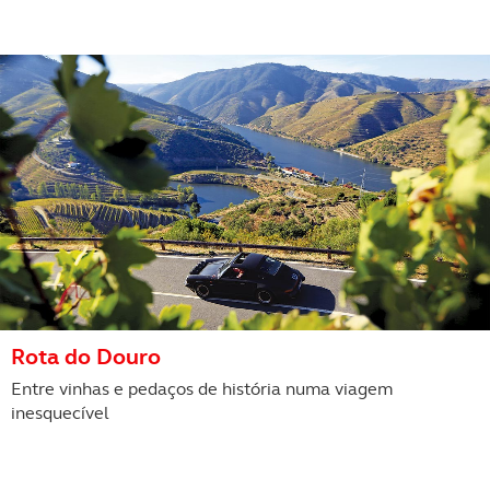
Rota do Douro
Entre vinhas e pedaços de história numa viagem
inesquecível