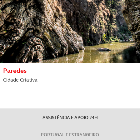
Paredes
Cidade Criativa
ASSISTÊNCIA E APOIO 24H
PORTUGAL E ESTRANGEIRO