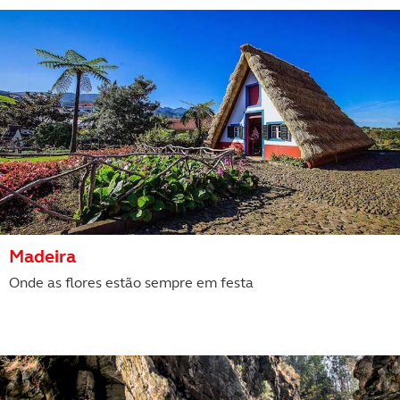
Madeira
Onde as flores estão sempre em festa