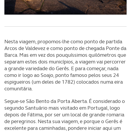
Nesta viagem, propomos-lhe como ponto de partida
Arcos de Valdevez e como ponto de chegada Ponte da
Barca. Mas em vez dos pouquíssimos quilómetros que
separam estes dois municípios, a viagem vai percorrer
a grande variedade do Gerês. E para começar, nada
como ir logo ao Soajo, ponto famoso pelos seus 24
espigueiros (um deles de 1782) colocados numa eira
comunitária.
Segue-se São Bento da Porta Aberta. É considerado o
segundo Santuário mais visitado em Portugal, logo
depois de Fátima, por ser um local de grande romaria
de peregrinos. Nesta sua viagem, e porque o Gerês é
excelente para caminhadas, pondere iniciar aqui um