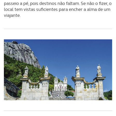
passeio a pé, pois destinos não faltam. Se não o fizer, o
local tem vistas suficientes para encher a alma de um
viajante.