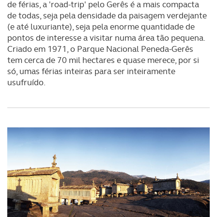
de férias, a 'road-trip' pelo Gerês é a mais compacta
de todas, seja pela densidade da paisagem verdejante
(e até luxuriante), seja pela enorme quantidade de
pontos de interesse a visitar numa área tão pequena.
Criado em 1971, o Parque Nacional Peneda-Gerês
tem cerca de 70 mil hectares e quase merece, por si
só, umas férias inteiras para ser inteiramente
usufruído.