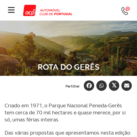
ROTA DO GERÊS
Partilhar
Criado em 1971, o Parque Nacional Peneda-Gerês
tem cerca de 70 mil hectares e quase merece, por si
só, umas férias inteiras.
Das várias propostas que apresentamos nesta edição