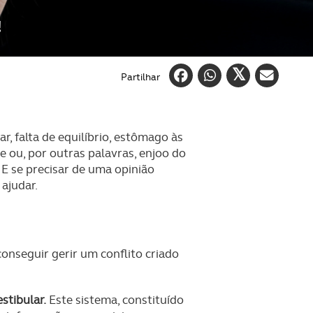
!
Partilhar
, falta de equilíbrio, estômago às
e ou, por outras palavras, enjoo do
E se precisar de uma opinião
ajudar.
onseguir gerir um conflito criado
stibular.
Este sistema, constituído