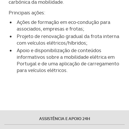
carbónica da mobilidade.
Principais ações:
Ações de formação em eco-condução para
associados, empresas e frotas;
Projeto de renovação gradual da frota interna
com veículos elétricos/híbridos;
Apoio e disponibilização de conteúdos
informativos sobre a mobilidade elétrica em
Portugal e de uma aplicação de carregamento
para veículos elétricos.
ASSISTÊNCIA E APOIO 24H