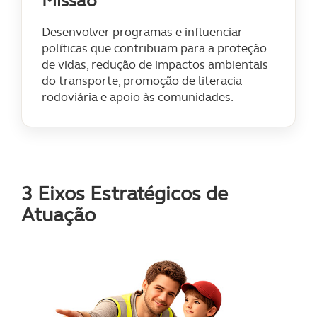
Missão
Desenvolver programas e influenciar
políticas que contribuam para a proteção
de vidas, redução de impactos ambientais
do transporte, promoção de literacia
rodoviária e apoio às comunidades.
3 Eixos Estratégicos de
Atuação