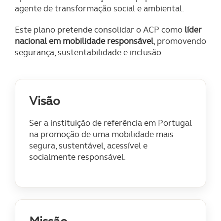
agente de transformação social e ambiental.
Este plano pretende consolidar o ACP como
líder
nacional em mobilidade responsável
, promovendo
segurança, sustentabilidade e inclusão.
Visão
Ser a instituição de referência em Portugal
na promoção de uma mobilidade mais
segura, sustentável, acessível e
socialmente responsável.