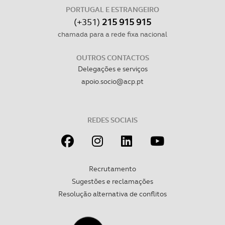
PORTUGAL E ESTRANGEIRO
(+351)
215 915 915
chamada para a rede fixa nacional
OUTROS CONTACTOS
Delegações e serviços
apoio.socio@acp.pt
REDES SOCIAIS
Recrutamento
Sugestões e reclamações
Resolução alternativa de conflitos