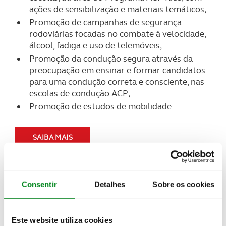
ações de sensibilização e materiais temáticos;
Promoção de campanhas de segurança
rodoviárias focadas no combate à velocidade,
álcool, fadiga e uso de telemóveis;
Promoção da condução segura através da
preocupação em ensinar e formar candidatos
para uma condução correta e consciente, nas
escolas de condução ACP;
Promoção de estudos de mobilidade.
SAIBA MAIS
Consentir
Detalhes
Sobre os cookies
Este website utiliza cookies