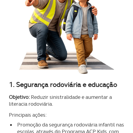
1. Segurança rodoviária e educação
Objetivo:
Reduzir sinistralidade e aumentar a
literacia rodoviária.
Principais ações:
Promoção da segurança rodoviária infantil nas
escolas, através do Programa ACP Kids, com