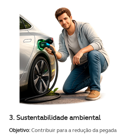
3. Sustentabilidade ambiental
Objetivo:
Contribuir para a redução da pegada