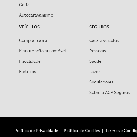
Golfe
Autocaravanismo
VEÍCULOS
SEGUROS
Comprar carro
Casa e veículos
Manutenção automóvel
Pessoais
Fiscalidade
Saúde
Elétricos
Lazer
Simuladores
Sobre o ACP Seguros
Política de Privacidade
|
Política de Cookies
|
Termos e Condi