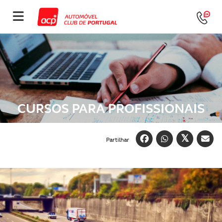
CURSOS PARA PROFISSIONAIS
Partilhar