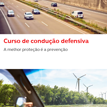
Curso de condução defensiva
A melhor proteção é a prevenção