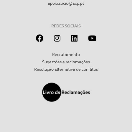
apoio.socio@acp.pt
REDES SOCIAIS
Recrutamento
Sugestões e reclamações
Resolução alternativa de conflitos