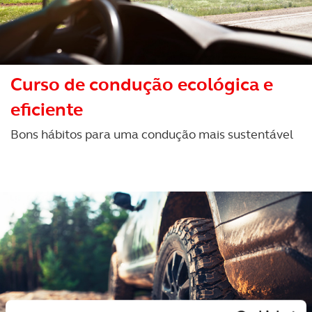
Curso de condução ecológica e
eficiente
Bons hábitos para uma condução mais sustentável