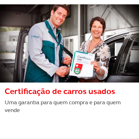
Certificação de carros usados
Uma garantia para quem compra e para quem
vende