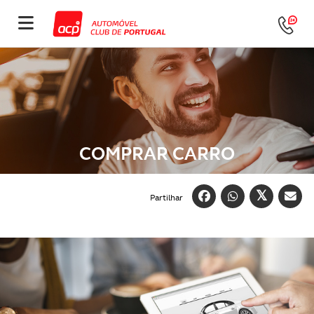
COMPRAR CARRO
Partilhar