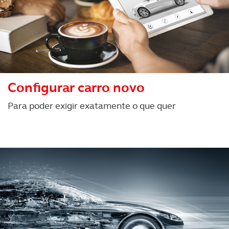
Configurar carro novo
Para poder exigir exatamente o que quer