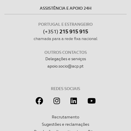
ASSISTÊNCIA E APOIO 24H
PORTUGAL E ESTRANGEIRO
(+351)
215 915 915
chamada para a rede fixa nacional
OUTROS CONTACTOS
Delegações e serviços
apoio.socio@acp.pt
REDES SOCIAIS
Recrutamento
Sugestões e reclamações