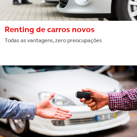
Renting de carros novos
Todas as vantagens, zero preocupações