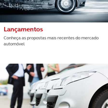
Lançamentos
Conheça as propostas mais recentes do mercado
automóvel