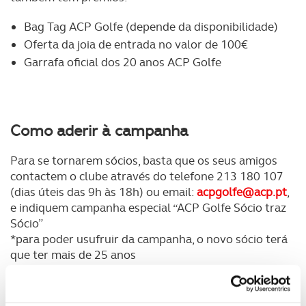
Bag Tag ACP Golfe (depende da disponibilidade)
Oferta da joia de entrada no valor de 100€
Garrafa oficial dos 20 anos ACP Golfe
Como aderir à campanha
Para se tornarem sócios, basta que os seus amigos
contactem o clube através do telefone 213 180 107
(dias úteis das 9h às 18h) ou email:
acpgolfe@acp.pt
,
e indiquem campanha especial “ACP Golfe Sócio traz
Sócio”
*para poder usufruir da campanha, o novo sócio terá
que ter mais de 25 anos