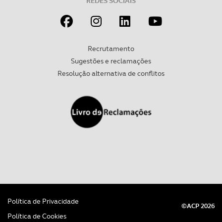
REDES SOCIAIS
Recrutamento
Sugestões e reclamações
Resolução alternativa de conflitos
Política de Privacidade
©ACP 2026
Política de Cookies