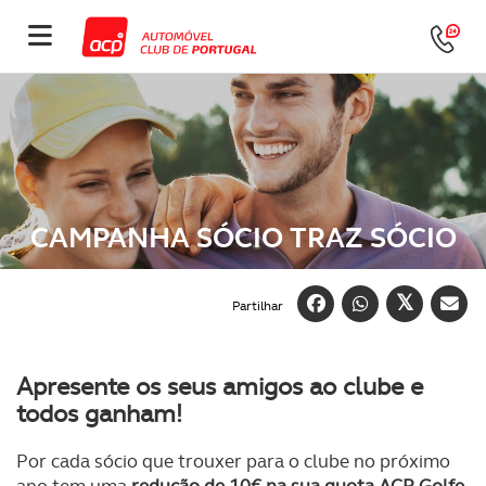
CAMPANHA SÓCIO TRAZ SÓCIO
Partilhar
Apresente os seus amigos ao clube e
todos ganham!
Por cada sócio que trouxer para o clube no próximo