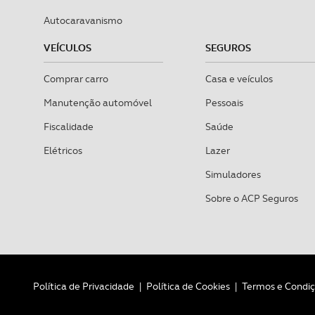
Autocaravanismo
VEÍCULOS
SEGUROS
Comprar carro
Casa e veículos
Manutenção automóvel
Pessoais
Fiscalidade
Saúde
Elétricos
Lazer
Simuladores
Sobre o ACP Seguros
Política de Privacidade
|
Política de Cookies
|
Termos e Condi