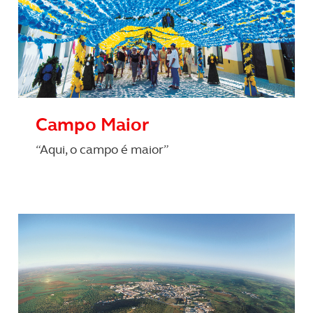
Campo Maior
“Aqui, o campo é maior”