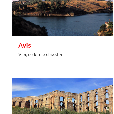
Avis
Vila, ordem e dinastia