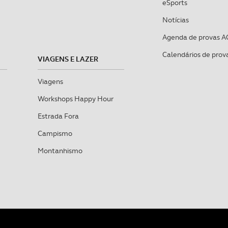
eSports
Notícias
Agenda de provas A
Calendários de prov
VIAGENS E LAZER
Viagens
Workshops Happy Hour
Estrada Fora
Campismo
Montanhismo