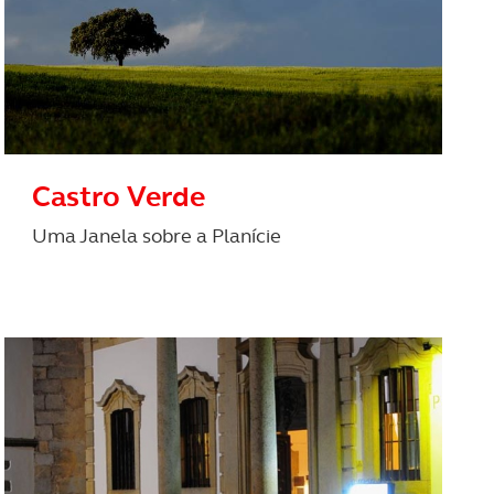
Castro Verde
Uma Janela sobre a Planície