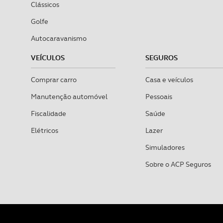
Clássicos
Golfe
Autocaravanismo
VEÍCULOS
SEGUROS
Comprar carro
Casa e veículos
Manutenção automóvel
Pessoais
Fiscalidade
Saúde
Elétricos
Lazer
Simuladores
Sobre o ACP Seguros