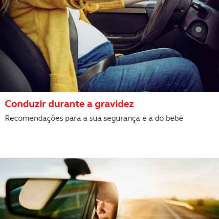
Conduzir durante a gravidez
Recomendações para a sua segurança e a do bebé