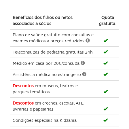
Benefícios dos filhos ou netos
Quota
associados a sócios
gratuita
Plano de saúde gratuito com consultas e
exames médicos a preços reduzidos
Teleconsultas de pediatria gratuitas 24h
Médico em casa por 20€/consulta
Assistência médica no estrangeiro
Descontos
em museus, teatros e
parques temáticos
Descontos
em creches, escolas, ATL,
livrarias e papelarias
Condições especiais na Kidzania