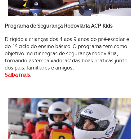
Programa de Segurança Rodoviária ACP Kids
Dirigido a crianças dos 4 aos 9 anos do pré-escolar e
do 1º ciclo do ensino básico. O programa tem como
objetivo incutir regras de segurança rodoviária,
tornando-as ‘embaixadoras’ das boas práticas junto
dos pais, familiares e amigos.
Saiba mais
.