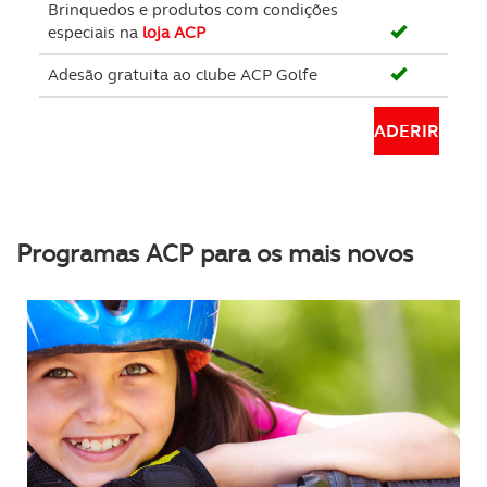
Brinquedos e produtos com condições
especiais na
loja ACP
Adesão gratuita ao clube ACP Golfe
ADERIR
Programas ACP para os mais novos