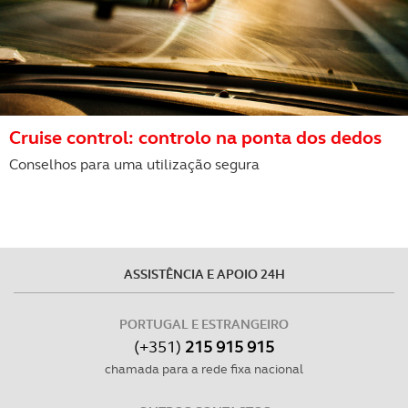
Cruise control: controlo na ponta dos dedos
Conselhos para uma utilização segura
ASSISTÊNCIA E APOIO 24H
PORTUGAL E ESTRANGEIRO
(+351)
215 915 915
chamada para a rede fixa nacional