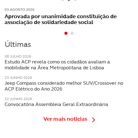
03 AGOSTO 2026
Aprovada por unanimidade constituição de
associação de solidariedade social
Últimas
08 JULHO 2026
Estudo ACP revela como os cidadãos avaliam a
mobilidade na Área Metropolitana de Lisboa
23 JUNHO 2026
Jeep Compass considerado melhor SUV/Crossover no
ACP Elétrico do Ano 2026
22 JUNHO 2026
Convocatória Assembleia Geral Extraordinária
Ver mais notícias