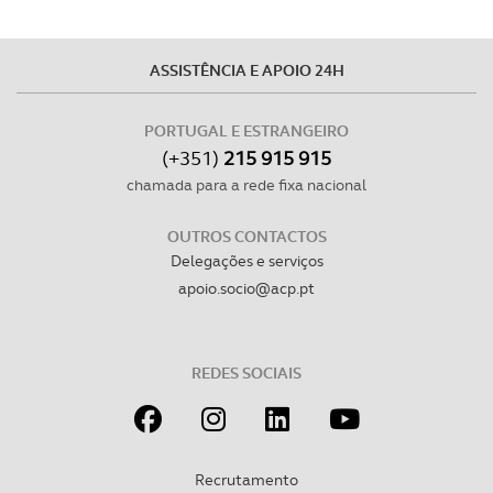
ASSISTÊNCIA E APOIO 24H
PORTUGAL E ESTRANGEIRO
(+351)
215 915 915
chamada para a rede fixa nacional
OUTROS CONTACTOS
Delegações e serviços
apoio.socio@acp.pt
REDES SOCIAIS
Recrutamento