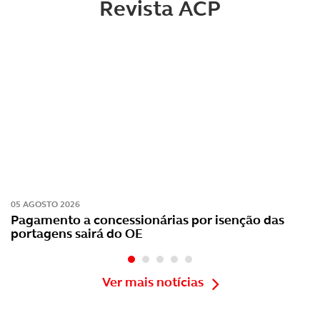
Revista ACP
05 AGOSTO 2026
Pagamento a concessionárias por isenção das
portagens sairá do OE
Ver mais notícias