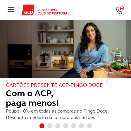
CARTÕES PRESENTE ACP-PINGO DOCE
Com o ACP,
paga menos!
Poupe 10% em todas as compras no Pingo Doce.
Desconto imediato na compra dos cartões.