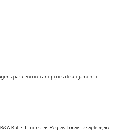
agens para encontrar opções de alojamento.
R&A Rules Limited, às Regras Locais de aplicação