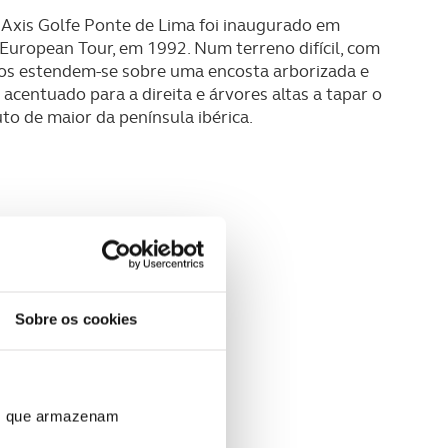
Axis Golfe Ponte de Lima foi inaugurado em
 European Tour, em 1992. Num terreno difícil, com
racos estendem-se sobre uma encosta arborizada e
 acentuado para a direita e árvores altas a tapar o
to de maior da península ibérica.
Sobre os cookies
ros que armazenam