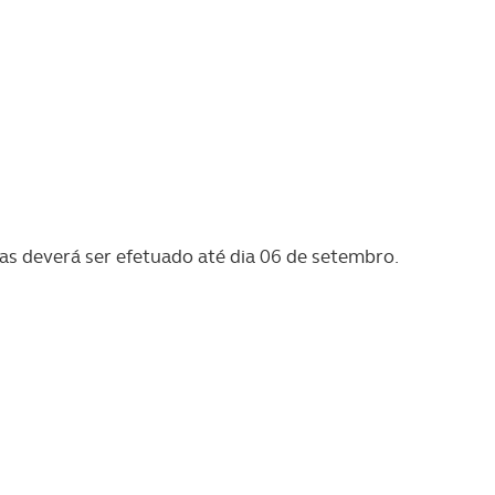
as deverá ser efetuado até dia 06 de setembro.