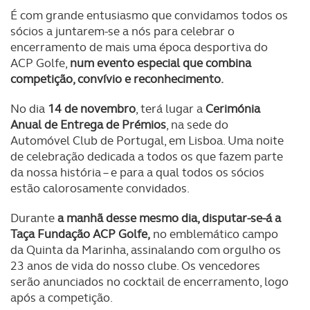
É com grande entusiasmo que convidamos todos os
sócios a juntarem-se a nós para celebrar o
encerramento de mais uma época desportiva do
ACP Golfe,
num evento especial que combina
competição, convívio e reconhecimento.
No dia
14 de novembro
, terá lugar a
Cerimónia
Anual de Entrega de Prémios
, na sede do
Automóvel Club de Portugal, em Lisboa. Uma noite
de celebração dedicada a todos os que fazem parte
da nossa história – e para a qual todos os sócios
estão calorosamente convidados.
Durante
a manhã desse mesmo dia, disputar-se-á a
Taça Fundação ACP Golfe,
no emblemático campo
da Quinta da Marinha, assinalando com orgulho os
23 anos de vida do nosso clube. Os vencedores
serão anunciados no cocktail de encerramento, logo
após a competição.