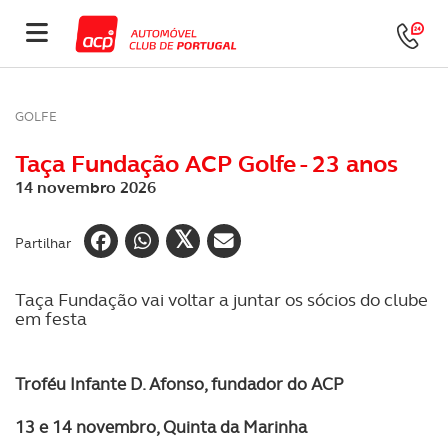
GOLFE
Taça Fundação ACP Golfe - 23 anos
14 novembro 2026
Partilhar
Taça Fundação vai voltar a juntar os sócios do clube
em festa
Troféu Infante D. Afonso, fundador do ACP
13 e 14 novembro, Quinta da Marinha