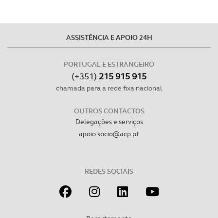
ASSISTÊNCIA E APOIO 24H
PORTUGAL E ESTRANGEIRO
(+351)
215 915 915
chamada para a rede fixa nacional
OUTROS CONTACTOS
Delegações e serviços
apoio.socio@acp.pt
REDES SOCIAIS