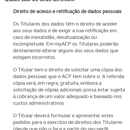
Direito de acesso e retificação de dados pessoais
Os Titulares dos dados têm o direito de aceder
aos seus dados e de exigir a sua retificação em
caso de inexatidão, desatualização ou
incompletude. Em myACP os Titulares poderão
diretamente alterar alguns dos seus dados que
estejam incorretos.
O Titular tem o direito de solicitar uma cópia dos
dados pessoais que o ACP tem sobre si. A referida
cópia será, em regra, gratuita, embora a
solicitação de cópias adicionais possa estar sujeita
à cobrança de um valor adequado e baseado nos
custos administrativos.
O Titular deverá formular e apresentar estes
pedidos para o exercício de direitos dos Titulares
(desde que não o faça a partir do seu perfil