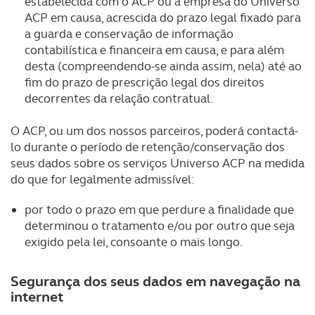
estabelecida com o ACP ou a empresa do Universo
ACP em causa, acrescida do prazo legal fixado para
a guarda e conservação de informação
contabilística e financeira em causa, e para além
desta (compreendendo-se ainda assim, nela) até ao
fim do prazo de prescrição legal dos direitos
decorrentes da relação contratual.
O ACP, ou um dos nossos parceiros, poderá contactá-
lo durante o período de retenção/conservação dos
seus dados sobre os serviços Universo ACP na medida
do que for legalmente admissível:
por todo o prazo em que perdure a finalidade que
determinou o tratamento e/ou por outro que seja
exigido pela lei, consoante o mais longo.
Segurança dos seus dados em navegação na
internet