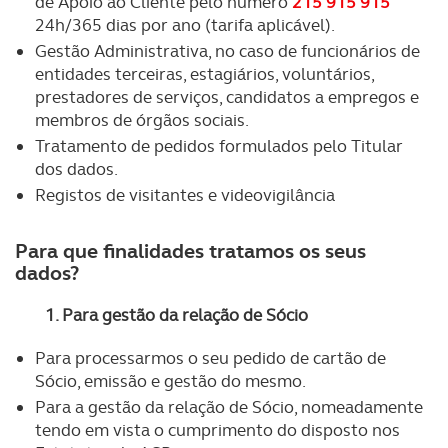
de Apoio ao Cliente pelo número
215 915 915
24h/365 dias por ano (tarifa aplicável).
Gestão Administrativa, no caso de funcionários de
entidades terceiras, estagiários, voluntários,
prestadores de serviços, candidatos a empregos e
membros de órgãos sociais.
Tratamento de pedidos formulados pelo Titular
dos dados.
Registos de visitantes e videovigilância
Para que finalidades tratamos os seus
dados?
1. Para gestão da relação de Sócio
Para processarmos o seu pedido de cartão de
Sócio, emissão e gestão do mesmo.
Para a gestão da relação de Sócio, nomeadamente
tendo em vista o cumprimento do disposto nos