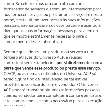
conta. Se celebrarmos um contrato com um
fornecedor de serviços ou com um intermediário para
nos fornecer serviços ou prestar um serviço em nosso
nome, e este último tiver acesso às suas informações
pessoais, não autorizaremos esse terceiro a usar ou a
divulgar as suas informações pessoais para além do
que se mostre estritamente necessário para o
cumprimento desse subcontrato.
Sempre que adquira um produto ou serviço a um
terceiro através do Universo ACP, a relação
contratual será estabelecida
por si diretamente com a
parte que vende esse produto ou presta esse serviço
.
O ACP, ou as demais entidades do Universo ACP só
terão algum tipo de intervenção, se tal estiver
previsto no seu acordo com o vendedor. O Universo
ACP poderá transferir algumas informações pessoais
suas ao vendedor para completar a compra em causa,
e tal compreende-se como necessário para a execução