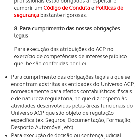
profissionais estão obrigados a respeitar e
cumprir um
Código de Conduta
e
Políticas de
segurança
bastante rigorosas.
8. Para cumprimento das nossas obrigações
legais
Para execução das atribuições do ACP no
exercício de competências de interesse público
que lhe são conferidas por Lei.
Para cumprimento das obrigações legais a que se
encontram adstritas as entidades do Universo ACP,
nomeadamente para efeitos contabilísticos, fiscais
e de natureza regulatória, no que diz respeito às
atividades desenvolvidas pelas áreas funcionais do
Universo ACP que são objeto de regulação
específica (ex. Seguros, Documentação, Formação,
Desporto Automóvel, etc).
Para execução de decisão ou sentença judicial.