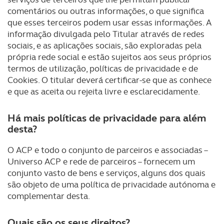
comentários ou outras informações, o que significa
que esses terceiros podem usar essas informações. A
informação divulgada pelo Titular através de redes
sociais, e as aplicações sociais, são exploradas pela
própria rede social e estão sujeitos aos seus próprios
termos de utilização, políticas de privacidade e de
Cookies. O titular deverá certificar-se que as conhece
e que as aceita ou rejeita livre e esclarecidamente.
Há mais políticas de privacidade para além
desta?
O ACP e todo o conjunto de parceiros e associadas –
Universo ACP e rede de parceiros – fornecem um
conjunto vasto de bens e serviços, alguns dos quais
são objeto de uma política de privacidade autónoma e
complementar desta.
Quais são os seus direitos?