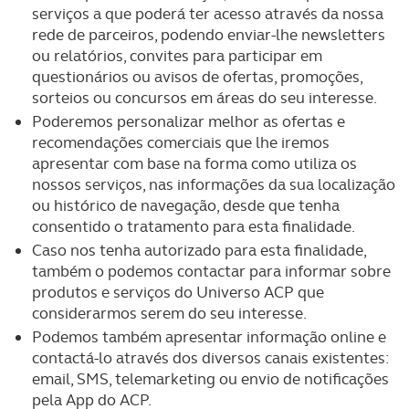
serviços a que poderá ter acesso através da nossa
rede de parceiros, podendo enviar-lhe newsletters
ou relatórios, convites para participar em
questionários ou avisos de ofertas, promoções,
sorteios ou concursos em áreas do seu interesse.
Poderemos personalizar melhor as ofertas e
recomendações comerciais que lhe iremos
apresentar com base na forma como utiliza os
nossos serviços, nas informações da sua localização
ou histórico de navegação, desde que tenha
consentido o tratamento para esta finalidade.
Caso nos tenha autorizado para esta finalidade,
também o podemos contactar para informar sobre
produtos e serviços do Universo ACP que
considerarmos serem do seu interesse.
Podemos também apresentar informação online e
contactá-lo através dos diversos canais existentes:
email, SMS, telemarketing ou envio de notificações
pela App do ACP.