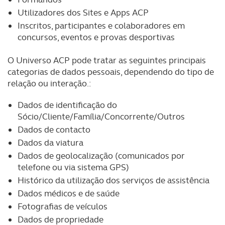
Utilizadores dos Sites e Apps ACP
Inscritos, participantes e colaboradores em
concursos, eventos e provas desportivas
O Universo ACP pode tratar as seguintes principais
categorias de dados pessoais, dependendo do tipo de
relação ou interação.:
Dados de identificação do
Sócio/Cliente/Família/Concorrente/Outros
Dados de contacto
Dados da viatura
Dados de geolocalização (comunicados por
telefone ou via sistema GPS)
Histórico da utilização dos serviços de assistência
Dados médicos e de saúde
Fotografias de veículos
Dados de propriedade