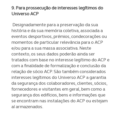
9. Para prossecução de interesses legítimos do
Universo ACP
Designadamente para a preservação da sua
história e da sua memória coletiva, associada a
eventos desportivos, prémios, condecorações ou
momentos de particular relevância para o ACP
e/ou para a sua massa associativa. Neste
contexto, os seus dados poderão ainda ser
tratados com base no interesse legítimo do ACP e
com a finalidade de formalização e conclusão da
relação de sócio ACP. São também considerados
interesses legítimos do Universo ACP a garantia
da segurança dos colaboradores, clientes, sócios,
fornecedores e visitantes em geral, bem como a
segurança dos edifícios, bens e informações que
se encontram nas instalações do ACP ou estejam
aí armazenados.