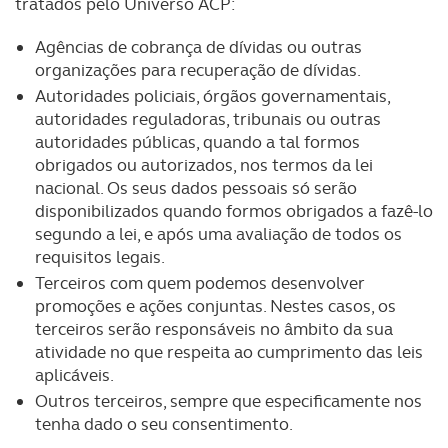
tratados pelo Universo ACP:
Agências de cobrança de dívidas ou outras
organizações para recuperação de dívidas.
Autoridades policiais, órgãos governamentais,
autoridades reguladoras, tribunais ou outras
autoridades públicas, quando a tal formos
obrigados ou autorizados, nos termos da lei
nacional. Os seus dados pessoais só serão
disponibilizados quando formos obrigados a fazê-lo
segundo a lei, e após uma avaliação de todos os
requisitos legais.
Terceiros com quem podemos desenvolver
promoções e ações conjuntas. Nestes casos, os
terceiros serão responsáveis no âmbito da sua
atividade no que respeita ao cumprimento das leis
aplicáveis.
Outros terceiros, sempre que especificamente nos
tenha dado o seu consentimento.