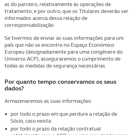
as do parceiro, relativamente às operações de
tratamento, e por outro, que os Titulares deverão ser
informados acerca dessa relação de
corresponsabilização.
Se tivermos de enviar as suas informações para um
país que não se encontre no Espaço Económico
Europeu (designadamente para uma congénere do
Universo ACP), asseguraremos o cumprimento de
todas as medidas de segurança necessárias.
Por quanto tempo conservamos os seus
dados?
Armazenaremos as suas informações:
por todo o prazo em que perdure a relação de
Sócio, caso exista.
por todo o prazo da relação contratual