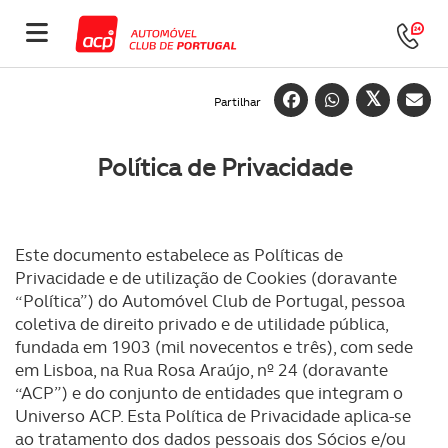
Partilhar
Política de Privacidade
Este documento estabelece as Políticas de
Privacidade e de utilização de Cookies (doravante
“Política”) do Automóvel Club de Portugal, pessoa
coletiva de direito privado e de utilidade pública,
fundada em 1903 (mil novecentos e três), com sede
em Lisboa, na Rua Rosa Araújo, nº 24 (doravante
“ACP”) e do conjunto de entidades que integram o
Universo ACP. Esta Política de Privacidade aplica-se
ao tratamento dos dados pessoais dos Sócios e/ou