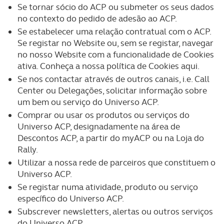
Se tornar sócio do ACP ou submeter os seus dados
no contexto do pedido de adesão ao ACP.
Se estabelecer uma relação contratual com o ACP.
Se registar no Website ou, sem se registar, navegar
no nosso Website com a funcionalidade de Cookies
ativa. Conheça a nossa política de Cookies aqui.
Se nos contactar através de outros canais, i.e. Call
Center ou Delegações, solicitar informação sobre
um bem ou serviço do Universo ACP.
Comprar ou usar os produtos ou serviços do
Universo ACP, designadamente na área de
Descontos ACP, a partir do myACP ou na Loja do
Rally.
Utilizar a nossa rede de parceiros que constituem o
Universo ACP.
Se registar numa atividade, produto ou serviço
específico do Universo ACP.
Subscrever newsletters, alertas ou outros serviços
do Universo ACP.