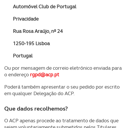
Automóvel Club de Portugal
Privacidade
Rua Rosa Araújo, nº 24
1250-195 Lisboa
Portugal
Ou por mensagem de correio eletrónico enviada para
o endereço
rgpd@acp.pt
Poderá também apresentar o seu pedido por escrito
em qualquer Delegação do ACP.
Que dados recolhemos?
O ACP apenas procede ao tratamento de dados que
sejam voluntariamente submetidos pelos Titulares,