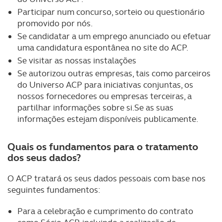
Participar num concurso, sorteio ou questionário
promovido por nós.
Se candidatar a um emprego anunciado ou efetuar
uma candidatura espontânea no site do ACP.
Se visitar as nossas instalações
Se autorizou outras empresas, tais como parceiros
do Universo ACP para iniciativas conjuntas, os
nossos fornecedores ou empresas terceiras, a
partilhar informações sobre si.Se as suas
informações estejam disponíveis publicamente.
Quais os fundamentos para o tratamento
dos seus dados?
O ACP tratará os seus dados pessoais com base nos
seguintes fundamentos:
Para a celebração e cumprimento do contrato