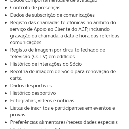
Dados comportamentais e de avaliação
Controlo de presenças
Dados de subscrição de comunicações
Registo das chamadas telefónicas no âmbito do
serviço de Apoio ao Cliente do ACP, incluindo
gravação da chamada, a data e hora das referidas
comunicações
Registo de imagem por circuito fechado de
televisão (CCTV) em edifícios
Histórico de interações do Sócio
Recolha de imagem de Sócio para renovação de
carta
Dados desportivos
Histórico desportivo
Fotografias, vídeos e notícias
Listas de inscritos e participantes em eventos e
provas
Preferências alimentares/necessidades especiais