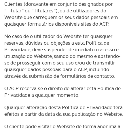
Clientes (doravante em conjunto designados por
“Titular” ou “Titulares”), ou de utilizadores do
Website que carreguem os seus dados pessoais em
quaisquer formulários disponíveis sites do ACP.
No caso de o utilizador do Website ter quaisquer
reservas, dúvidas ou objeções a esta Política de
Privacidade, deve suspender de imediato o acesso e
utilização do Website, saindo do mesmo e abstendo-
se de prosseguir com o seu uso e/ou de transmitir
quaisquer dados pessoais para o ACP, incluindo
através da submissão de formulários de contacto.
O ACP reserva-se o direito de alterar esta Política de
Privacidade a qualquer momento.
Qualquer alteração desta Política de Privacidade terá
efeitos a partir da data da sua publicação no Website.
O cliente pode visitar o Website de forma anónima a