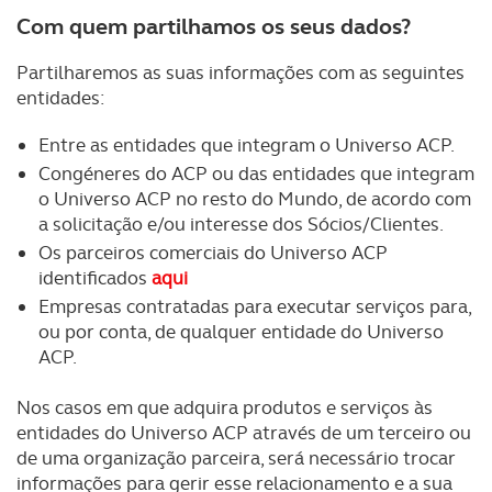
Com quem partilhamos os seus dados?
Partilharemos as suas informações com as seguintes
entidades:
Entre as entidades que integram o Universo ACP.
Congéneres do ACP ou das entidades que integram
o Universo ACP no resto do Mundo, de acordo com
a solicitação e/ou interesse dos Sócios/Clientes.
Os parceiros comerciais do Universo ACP
identificados
aqui
Empresas contratadas para executar serviços para,
ou por conta, de qualquer entidade do Universo
ACP.
Nos casos em que adquira produtos e serviços às
entidades do Universo ACP através de um terceiro ou
de uma organização parceira, será necessário trocar
informações para gerir esse relacionamento e a sua