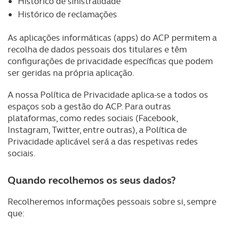
Histórico de sinistralidade
Histórico de reclamações
As aplicações informáticas (apps) do ACP permitem a
recolha de dados pessoais dos titulares e têm
configurações de privacidade específicas que podem
ser geridas na própria aplicação.
A nossa Política de Privacidade aplica-se a todos os
espaços sob a gestão do ACP. Para outras
plataformas, como redes sociais (Facebook,
Instagram, Twitter, entre outras), a Política de
Privacidade aplicável será a das respetivas redes
sociais.
Quando recolhemos os seus dados?
Recolheremos informações pessoais sobre si, sempre
que: