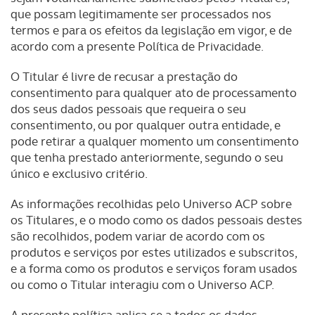
que possam legitimamente ser processados nos
termos e para os efeitos da legislação em vigor, e de
acordo com a presente Política de Privacidade.
O Titular é livre de recusar a prestação do
consentimento para qualquer ato de processamento
dos seus dados pessoais que requeira o seu
consentimento, ou por qualquer outra entidade, e
pode retirar a qualquer momento um consentimento
que tenha prestado anteriormente, segundo o seu
único e exclusivo critério.
As informações recolhidas pelo Universo ACP sobre
os Titulares, e o modo como os dados pessoais destes
são recolhidos, podem variar de acordo com os
produtos e serviços por estes utilizados e subscritos,
e a forma como os produtos e serviços foram usados
ou como o Titular interagiu com o Universo ACP.