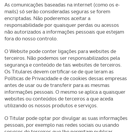
As comunicações baseadas na internet (como os e-
mails) só serão consideradas seguras se forem
encriptadas. Não poderemos aceitar a
responsabilidade por quaisquer perdas ou acessos
não autorizados a informações pessoais que estejam
fora do nosso controlo.
O Website pode conter ligações para websites de
terceiros. Não podemos ser responsabilizados pela
segurança e conteúdo de tais websites de terceiros.
Os Titulares devem certificar-se de que leram as
Políticas de Privacidade e de cookies dessas empresas
antes de usar ou de transferir para as mesmas
informações pessoais. O mesmo se aplica a quaisquer
websites ou conteúdos de terceiros a que aceda
utilizando os nossos produtos e serviços.
O Titular pode optar por divulgar as suas informações
pessoais, por exemplo nas redes sociais ou usando
serviços de terceiros que lhe permitam publicar