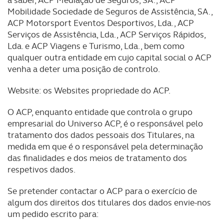
a saber, ACP Mediação de Seguros, SA., ACP
Mobilidade Sociedade de Seguros de Assistência, SA.,
ACP Motorsport Eventos Desportivos, Lda., ACP
Serviços de Assistência, Lda., ACP Serviços Rápidos,
Lda. e ACP Viagens e Turismo, Lda., bem como
qualquer outra entidade em cujo capital social o ACP
venha a deter uma posição de controlo.
Website: os Websites propriedade do ACP.
O ACP, enquanto entidade que controla o grupo
empresarial do Universo ACP, é o responsável pelo
tratamento dos dados pessoais dos Titulares, na
medida em que é o responsável pela determinação
das finalidades e dos meios de tratamento dos
respetivos dados.
Se pretender contactar o ACP para o exercício de
algum dos direitos dos titulares dos dados envie-nos
um pedido escrito para: