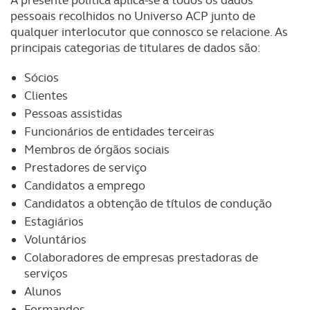
A presente política aplica-se a todos os dados
pessoais recolhidos no Universo ACP junto de
qualquer interlocutor que connosco se relacione. As
principais categorias de titulares de dados são:
Sócios
Clientes
Pessoas assistidas
Funcionários de entidades terceiras
Membros de órgãos sociais
Prestadores de serviço
Candidatos a emprego
Candidatos a obtenção de títulos de condução
Estagiários
Voluntários
Colaboradores de empresas prestadoras de
serviços
Alunos
Formandos