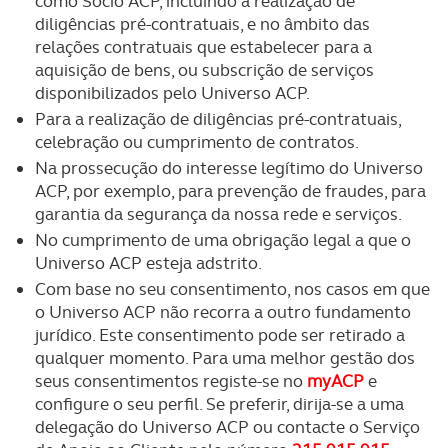
como Sócio ACP, incluindo a realização de
diligências pré-contratuais, e no âmbito das
relações contratuais que estabelecer para a
aquisição de bens, ou subscrição de serviços
disponibilizados pelo Universo ACP.
Para a realização de diligências pré-contratuais,
celebração ou cumprimento de contratos.
Na prossecução do interesse legítimo do Universo
ACP, por exemplo, para prevenção de fraudes, para
garantia da segurança da nossa rede e serviços.
No cumprimento de uma obrigação legal a que o
Universo ACP esteja adstrito.
Com base no seu consentimento, nos casos em que
o Universo ACP não recorra a outro fundamento
jurídico. Este consentimento pode ser retirado a
qualquer momento. Para uma melhor gestão dos
seus consentimentos registe-se no
myACP
e
configure o seu perfil. Se preferir, dirija-se a uma
delegação do Universo ACP ou contacte o Serviço