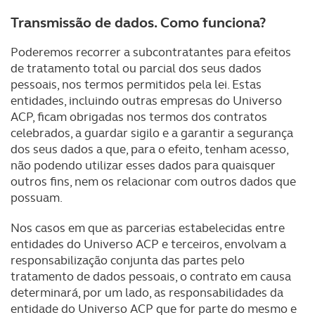
Transmissão de dados. Como funciona?
Poderemos recorrer a subcontratantes para efeitos
de tratamento total ou parcial dos seus dados
pessoais, nos termos permitidos pela lei. Estas
entidades, incluindo outras empresas do Universo
ACP, ficam obrigadas nos termos dos contratos
celebrados, a guardar sigilo e a garantir a segurança
dos seus dados a que, para o efeito, tenham acesso,
não podendo utilizar esses dados para quaisquer
outros fins, nem os relacionar com outros dados que
possuam.
Nos casos em que as parcerias estabelecidas entre
entidades do Universo ACP e terceiros, envolvam a
responsabilização conjunta das partes pelo
tratamento de dados pessoais, o contrato em causa
determinará, por um lado, as responsabilidades da
entidade do Universo ACP que for parte do mesmo e