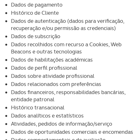
Dados de pagamento
Histórico de Cliente
Dados de autenticação (dados para verificação,
recuperação e/ou permissão as credenciais)
Dados de subscrição
Dados recolhidos com recurso a Cookies, Web
Beacons e outras tecnologias
Dados de habilitações académicas
Dados de perfil profissional
Dados sobre atividade profissional
Dados relacionados com preferências
Dados financeiros, responsabilidades bancárias,
entidade patronal
Histórico transacional
Dados analíticos e estatísticos
Atividades, pedidos de informação/serviço
Dados de oportunidades comerciais e encomendas