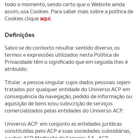
todo o momento, sendo certo que o Website ainda
assim, usa Cookies. Para saber mais sobre a política de
Cookies clique
aqui.
Definições
Salvo se do contexto resultar sentido diverso, os
termos e expressões utilizados nesta Política de
Privacidade têm o significado que em seguida lhes é
atribuído:
Titular: a pessoa singular cujos dados pessoais sejam
tratados por qualquer entidade do Universo ACP em
consequência da navegação, pedido de informação ou
aquisição de bens e/ou subscrição de serviços
comercializados pelas entidades do Universo ACP.
Universo ACP: em conjunto as entidades jurídicas
constituídas pelo ACP e suas sociedades subsidiárias,