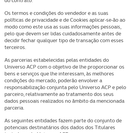
do contrato.
Os termos e condições do vendedor e as suas
políticas de privacidade e de Cookies aplicar-se-ão ao
modo como este usa as suas informações pessoais,
pelo que devem ser lidas cuidadosamente antes de
decidir fechar qualquer tipo de transação com esses
terceiros.
As parcerias estabelecidas pelas entidades do
Universo ACP com o objetivo de lhe proporcionar os
bens e serviços que lhe interessam, às melhores
condições do mercado, poderão envolver a
responsabilização conjunta pelo Universo ACP e pelo
parceiro, relativamente ao tratamento dos seus
dados pessoais realizados no âmbito da mencionada
parceria.
As seguintes entidades fazem parte do conjunto de
potenciais destinatários dos dados dos Titulares