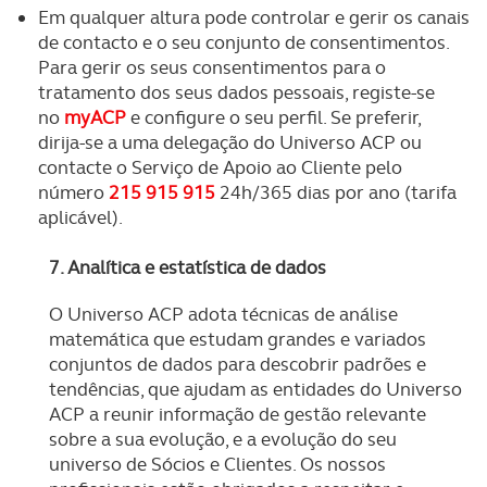
Em qualquer altura pode controlar e gerir os canais
de contacto e o seu conjunto de consentimentos.
Para gerir os seus consentimentos para o
tratamento dos seus dados pessoais, registe-se
no
myACP
e configure o seu perfil. Se preferir,
dirija-se a uma delegação do Universo ACP ou
contacte o Serviço de Apoio ao Cliente pelo
número
215 915 915
24h/365 dias por ano (tarifa
aplicável).
7. Analítica e estatística de dados
O Universo ACP adota técnicas de análise
matemática que estudam grandes e variados
conjuntos de dados para descobrir padrões e
tendências, que ajudam as entidades do Universo
ACP a reunir informação de gestão relevante
sobre a sua evolução, e a evolução do seu
universo de Sócios e Clientes. Os nossos