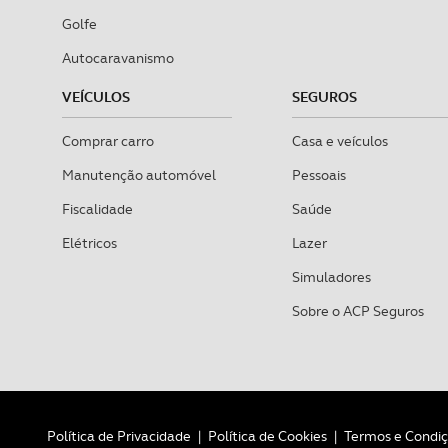
Golfe
Autocaravanismo
VEÍCULOS
SEGUROS
Comprar carro
Casa e veículos
Manutenção automóvel
Pessoais
Fiscalidade
Saúde
Elétricos
Lazer
Simuladores
Sobre o ACP Seguros
Política de Privacidade
|
Política de Cookies
|
Termos e Condi