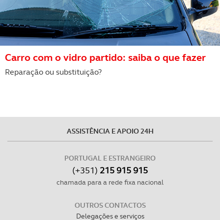
Carro com o vidro partido: saiba o que fazer
Reparação ou substituição?
ASSISTÊNCIA E APOIO 24H
PORTUGAL E ESTRANGEIRO
(+351)
215 915 915
chamada para a rede fixa nacional
OUTROS CONTACTOS
Delegações e serviços