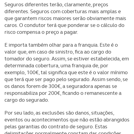
Seguros diferentes terão, claramente, preços
diferentes. Seguros com coberturas mais amplas e
que garantem riscos maiores serão obviamente mais
caros. O condutor terá que ponderar se o cálculo do
risco compensa o preço a pagar.
E importa também olhar para a franquia. Este é o
valor que, em caso de sinistro, fica ao cargo do
tomador do seguro. Assim, se estiver estabelecida, em
determinada cobertura, uma franquia de, por
exemplo, 100€, tal significa que este é o valor mínimo
que terá que ser pago pelo segurado. Assim sendo, se
os danos forem de 300€, a seguradora apenas se
responsabiliza por 200€, ficando o remanescente a
cargo do segurado.
Por seu lado, as exclusões são danos, situações,
eventos ou acontecimentos que não estão abrangidos
pelas garantias do contrato de seguro. Estas
delimitações normalmente constam das condições