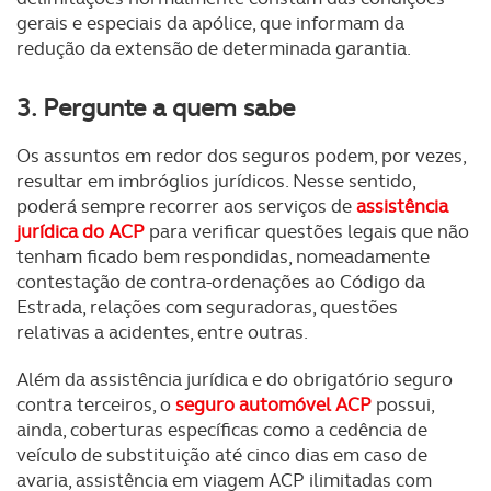
gerais e especiais da apólice, que informam da
redução da extensão de determinada garantia.
3. Pergunte a quem sabe
Os assuntos em redor dos seguros podem, por vezes,
resultar em imbróglios jurídicos. Nesse sentido,
poderá sempre recorrer aos serviços de
assistência
jurídica do ACP
para verificar questões legais que não
tenham ficado bem respondidas, nomeadamente
contestação de contra-ordenações ao Código da
Estrada, relações com seguradoras, questões
relativas a acidentes, entre outras.
Além da assistência jurídica e do obrigatório seguro
contra terceiros, o
seguro automóvel ACP
possui,
ainda, coberturas específicas como a cedência de
veículo de substituição até cinco dias em caso de
avaria, assistência em viagem ACP ilimitadas com