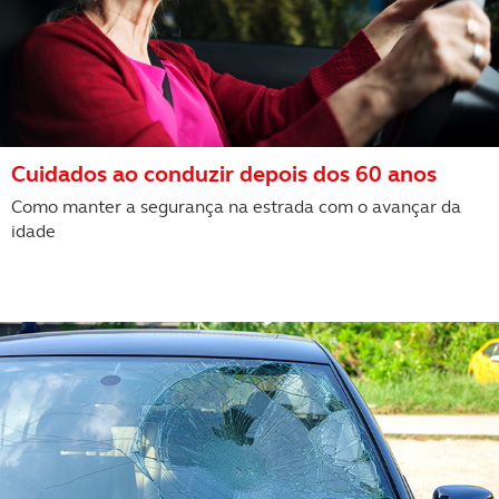
Cuidados ao conduzir depois dos 60 anos
Como manter a segurança na estrada com o avançar da
idade