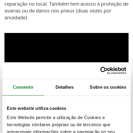
reparação no local. Também tem acesso à proteção de
avarias ou de danos nos pneus (duas vezes por
anuidade).
Consentir
Detalhes
Sobre os cookies
Este website utiliza cookies
Este Website permite a utilização de Cookies e
tecnologias similares próprias ou de terceiros que
armazenam informações sobre a navegação no seu