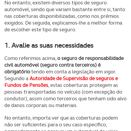
No entanto, existem diversos tipos de seguro
automóvel, sendo que variam bastante entre si, tanto
nas coberturas disponibilizadas, como nos prémios
exigidos. De seguida, explicamos-lhe a melhor forma
de escolher este tipo de seguro.
1. Avalie as suas necessidades
Como referimos acima,
o seguro de responsabilidade
civil automóvel (seguro contra terceiros) é
obrigatório
tendo em conta a legislação em vigor.
Segundo a
Autoridade de Supervisão de seguros e
Fundos de Pensões
, estas coberturas protegem as
pessoas transportadas no veículo (com excepção do
condutor), assim como terceiros que tenham sido alvo
de danos corporais ou materiais.
No entanto, importa ver que as coberturas podem
não ser suficientes para o seu caso específico,