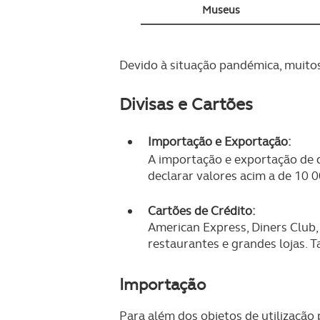
Museus
Devido à situação pandémica, muitos
Divisas e Cartões
Importação e Exportação:
A importação e exportação de di
declarar valores acim a de 10 
Cartões de Crédito:
American Express, Diners Club,
restaurantes e grandes lojas.
Importação
Para além dos objetos de utilização