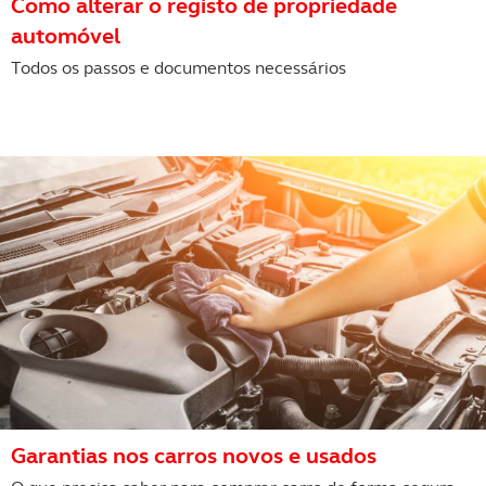
Como alterar o registo de propriedade
automóvel
Todos os passos e documentos necessários
Garantias nos carros novos e usados