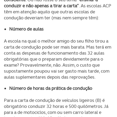
conduzir e não apenas a tirar a carta”
. As escolas ACP
têm em atenção aquilo que outras escolas de
condução deveriam ter (mas nem sempre têm):
Número de aulas
A escola na qual o melhor amigo do seu filho tirou a
carta de condução pode ser mais barata. Mas terá em
conta as despesas de funcionamento das 32 aulas
obrigatórias que o preparam devidamente para o
exame? Provavelmente, não. Assim, o custo que
supostamente poupou vai ser gasto mais tarde, com
aulas suplementares depois das reprovações.
Número de horas da prática de condução
Para a carta de condução de veículos ligeiros (B) é
obrigatório conduzir 32 horas e 500 quilómetros. Já
para a de motociclos, com ou sem carro lateral e