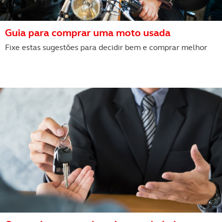
Guia para comprar uma moto usada
Fixe estas sugestões para decidir bem e comprar melhor