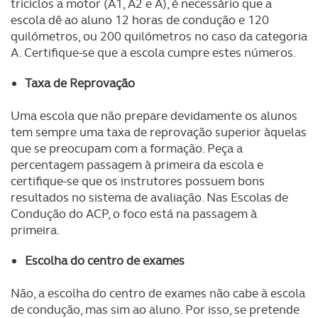
triciclos a motor (A1, A2 e A), é necessário que a
escola dê ao aluno 12 horas de condução e 120
quilómetros, ou 200 quilómetros no caso da categoria
A. Certifique-se que a escola cumpre estes números.
Taxa de Reprovação
Uma escola que não prepare devidamente os alunos
tem sempre uma taxa de reprovação superior àquelas
que se preocupam com a formação. Peça a
percentagem passagem à primeira da escola e
certifique-se que os instrutores possuem bons
resultados no sistema de avaliação. Nas Escolas de
Condução do ACP, o foco está na passagem à
primeira.
Escolha do centro de exames
Não, a escolha do centro de exames não cabe à escola
de condução, mas sim ao aluno. Por isso, se pretende