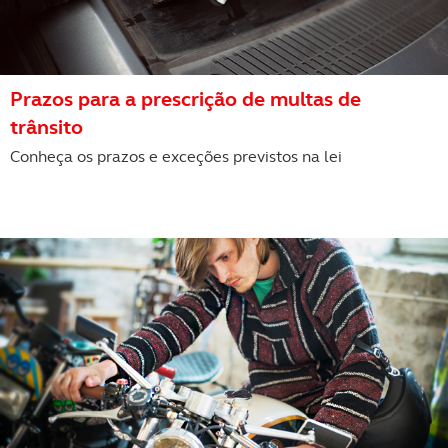
Prazos para a prescrição de multas de
trânsito
Conheça os prazos e exceções previstos na lei