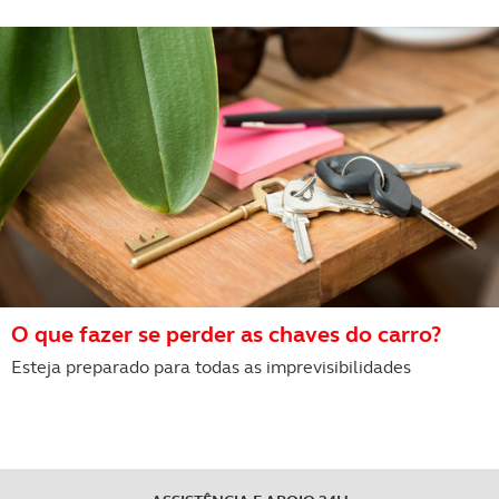
O que fazer se perder as chaves do carro?
Esteja preparado para todas as imprevisibilidades