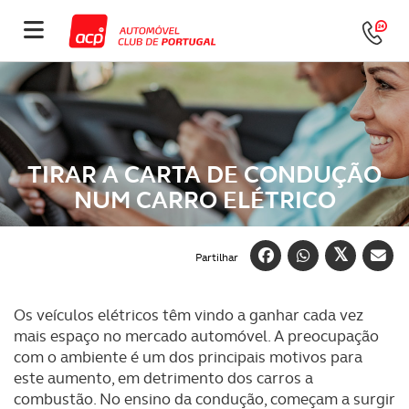
TIRAR A CARTA DE CONDUÇÃO
NUM CARRO ELÉTRICO
Partilhar
Os veículos elétricos têm vindo a ganhar cada vez
mais espaço no mercado automóvel. A preocupação
com o ambiente é um dos principais motivos para
este aumento, em detrimento dos carros a
combustão. No ensino da condução, começam a surgir