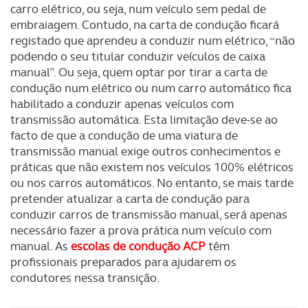
carro elétrico, ou seja, num veículo sem pedal de
embraiagem. Contudo, na carta de condução ficará
registado que aprendeu a conduzir num elétrico, “não
podendo o seu titular conduzir veículos de caixa
manual”. Ou seja, quem optar por tirar a carta de
condução num elétrico ou num carro automático fica
habilitado a conduzir apenas veículos com
transmissão automática. Esta limitação deve-se ao
facto de que a condução de uma viatura de
transmissão manual exige outros conhecimentos e
práticas que não existem nos veículos 100% elétricos
ou nos carros automáticos. No entanto, se mais tarde
pretender atualizar a carta de condução para
conduzir carros de transmissão manual, será apenas
necessário fazer a prova prática num veículo com
manual. As
escolas de condução ACP
têm
profissionais preparados para ajudarem os
condutores nessa transição.