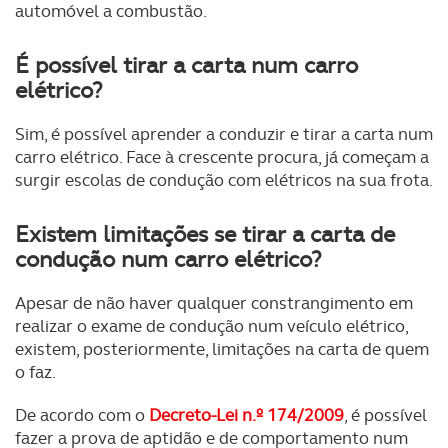
automóvel a combustão.
É possível tirar a carta num carro
elétrico?
Sim, é possível aprender a conduzir e tirar a carta num
carro elétrico. Face à crescente procura, já começam a
surgir escolas de condução com elétricos na sua frota.
Existem limitações se tirar a carta de
condução num carro elétrico?
Apesar de não haver qualquer constrangimento em
realizar o exame de condução num veículo elétrico,
existem, posteriormente, limitações na carta de quem
o faz.
De acordo com o
Decreto-Lei n.º 174/2009
, é possível
fazer a prova de aptidão e de comportamento num