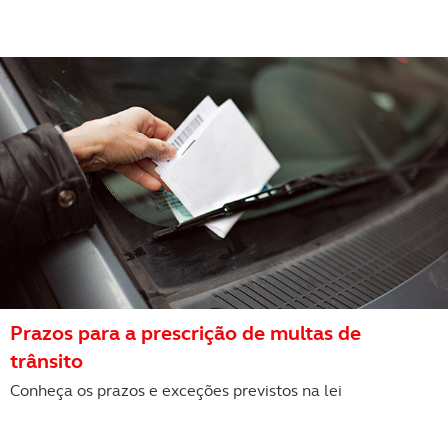
Consulte a política de cookies do site.
Prazos para a prescrição de multas de
trânsito
Conheça os prazos e exceções previstos na lei