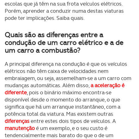
escolas que já têm na sua frota veículos elétricos.
Porém, aprender a conduzir numa destas viaturas
pode ter implicações. Saiba quais.
Quais são as diferenças entre a
condução de um carro elétrico e a de
um carro a combustão?
A principal diferença na condução é que os veículos
elétricos não têm caixa de velocidades nem
embraiagem, ou seja, assemelham-se a um carro com
mudanças automáticas. Além disso,
a aceleração é
diferente
, pois o binário máximo encontra-se
disponível desde o momento do arranque, o que
significa que há um arranque instantâneo, com a
potência total da viatura. Mas existem outras
diferenças
entre estes dois tipos de veículos. A
manutenção
é um exemplo, e o seu custo é
tendencialmente mais barato do que o de um