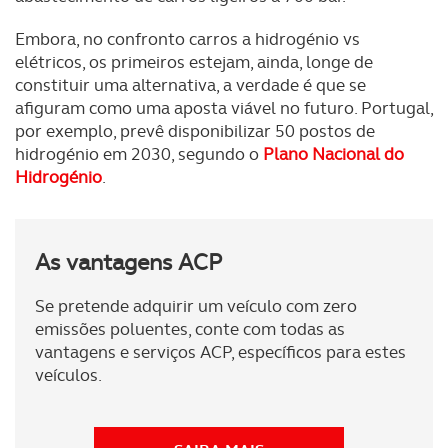
Embora, no confronto carros a hidrogénio vs
elétricos, os primeiros estejam, ainda, longe de
constituir uma alternativa, a verdade é que se
afiguram como uma aposta viável no futuro. Portugal,
por exemplo, prevê disponibilizar 50 postos de
hidrogénio em 2030, segundo o
Plano Nacional do
Hidrogénio
.
As vantagens ACP
Se pretende adquirir um veículo com zero
emissões poluentes, conte com todas as
vantagens e serviços ACP, específicos para estes
veículos.