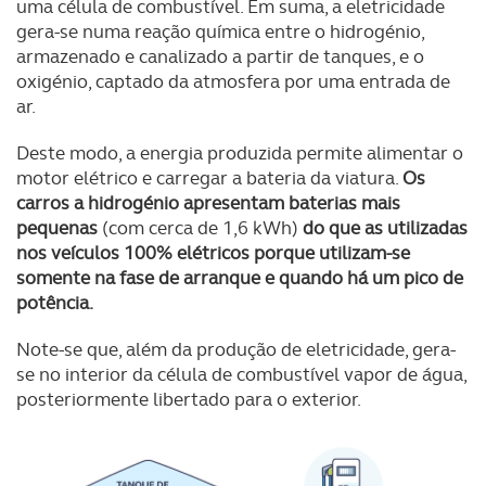
uma célula de combustível. Em suma, a eletricidade
gera-se numa reação química entre o hidrogénio,
armazenado e canalizado a partir de tanques, e o
oxigénio, captado da atmosfera por uma entrada de
ar.
Deste modo, a energia produzida permite alimentar o
motor elétrico e carregar a bateria da viatura.
Os
carros a hidrogénio apresentam baterias mais
pequenas
(com cerca de 1,6 kWh)
do que as utilizadas
nos veículos 100% elétricos porque utilizam-se
somente na fase de arranque e quando há um pico de
potência.
Note-se que, além da produção de eletricidade, gera-
se no interior da célula de combustível vapor de água,
posteriormente libertado para o exterior.