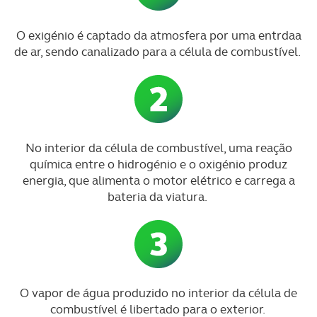
O exigénio é captado da atmosfera por uma entrdaa
de ar, sendo canalizado para a célula de combustível.
No interior da célula de combustível, uma reação
química entre o hidrogénio e o oxigénio produz
energia, que alimenta o motor elétrico e carrega a
bateria da viatura.
O vapor de água produzido no interior da célula de
combustível é libertado para o exterior.