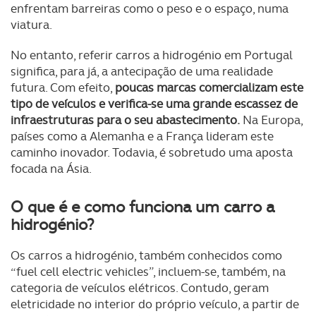
enfrentam barreiras como o peso e o espaço, numa
viatura.
No entanto, referir carros a hidrogénio em Portugal
significa, para já, a antecipação de uma realidade
futura. Com efeito,
poucas marcas comercializam este
tipo de veículos e verifica-se uma grande escassez de
infraestruturas para o seu abastecimento.
Na Europa,
países como a Alemanha e a França lideram este
caminho inovador. Todavia, é sobretudo uma aposta
focada na Ásia.
O que é e como funciona um carro a
hidrogénio?
Os carros a hidrogénio, também conhecidos como
“fuel cell electric vehicles”, incluem-se, também, na
categoria de veículos elétricos. Contudo, geram
eletricidade no interior do próprio veículo, a partir de