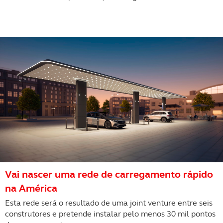
Vai nascer uma rede de carregamento rápido
na América
Esta rede será o resultado de uma joint venture entre seis
construtores e pretende instalar pelo menos 30 mil pontos