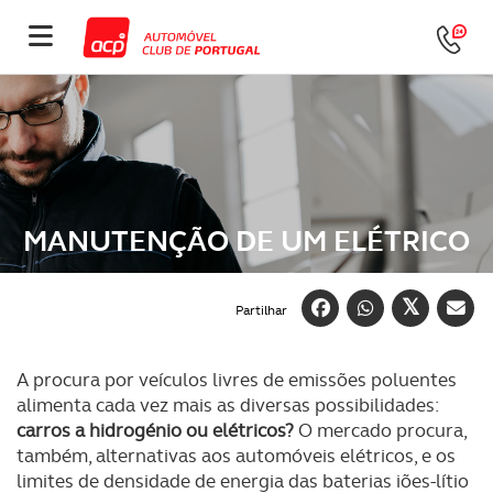
MANUTENÇÃO DE UM ELÉTRICO
Partilhar
A procura por veículos livres de emissões poluentes
alimenta cada vez mais as diversas possibilidades:
carros a hidrogénio ou elétricos?
O mercado procura,
também, alternativas aos automóveis elétricos, e os
limites de densidade de energia das baterias iões-lítio