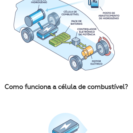
Como funciona a célula de combustível?