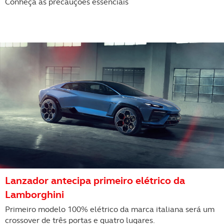
Conheça as precauções essenciais
Lanzador antecipa primeiro elétrico da
Lamborghini
Primeiro modelo 100% elétrico da marca italiana será um
crossover de três portas e quatro lugares.