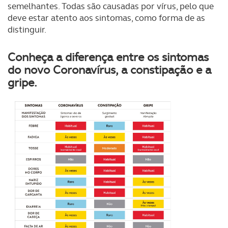
semelhantes.
Todas são causadas por vírus, pelo que
deve
estar atento aos sintomas, como forma de as
distinguir.
Conheça a diferença entre os sintomas
do novo Coronavírus, a constipação e a
gripe.