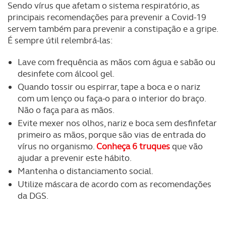
Sendo vírus que afetam o sistema respiratório, as
principais recomendações para prevenir a Covid-19
servem também para prevenir a constipação e a gripe.
É sempre útil relembrá-las:
Lave com frequência as mãos com água e sabão ou
desinfete com álcool gel.
Quando tossir ou espirrar, tape a boca e o nariz
com um lenço ou faça-o para o interior do braço.
Não o faça para as mãos.
Evite mexer nos olhos, nariz e boca sem desfinfetar
primeiro as mãos, porque são vias de entrada do
vírus no organismo.
Conheça 6 truques
que vão
ajudar a prevenir este hábito.
Mantenha o distanciamento social.
Utilize máscara de acordo com as recomendações
da DGS.