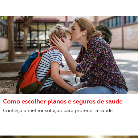
Consulte a política de cookies do site.
Como escolher planos e seguros de saude
Conheça a melhor solução para proteger a saúde