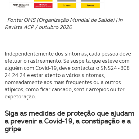
Fonte: OMS (Organização Mundial de Saúde) | in
Revista ACP / outubro 2020
Independentemente dos sintomas, cada pessoa deve
efetuar o rastreamento. Se suspeita que esteve com
alguém com Covid-19, deve contactar o SNS24 - 808
24 24 24 e estar atento a vários sintomas,
nomeadamente aos mais frequentes ou a outros
atípicos, como ficar cansado, sentir arrepios ou ter
expetoração.
Siga as medidas de proteção que ajudam
a prevenir a Covid-19, a constipação e a
gripe