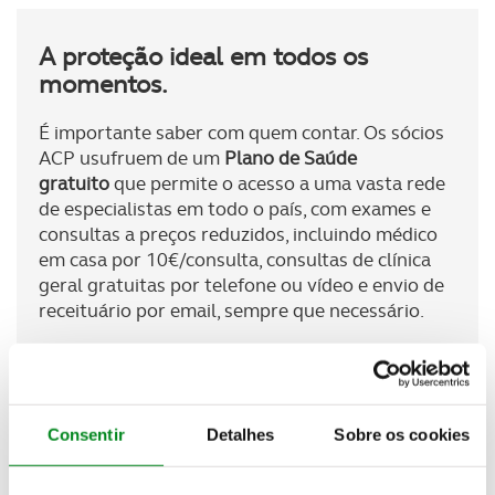
A proteção ideal em todos os
momentos.
É importante saber com quem contar. Os sócios
ACP usufruem de um
Plano de Saúde
gratuito
que permite o acesso a uma vasta rede
de especialistas em todo o país, com exames e
consultas a preços reduzidos, incluindo médico
em casa por 10€/consulta, consultas
de clínica
geral gratuitas por
telefone ou vídeo e envio de
receituário por email, sempre que necessário.
CONHEÇA O PLANO ACP SAÚDE
Consentir
Detalhes
Sobre os cookies