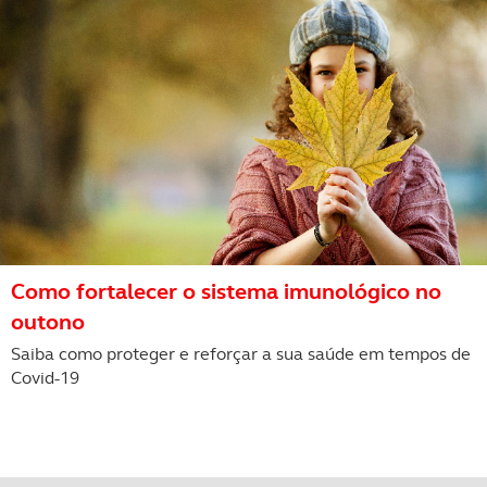
Como fortalecer o sistema imunológico no
outono
Saiba como proteger e reforçar a sua saúde em tempos de
Covid-19