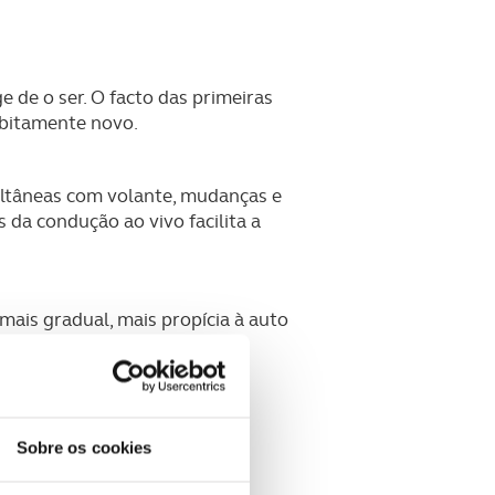
e de o ser. O facto das primeiras
ubitamente novo.
multâneas com volante, mudanças e
 da condução ao vivo facilita a
mais gradual, mais propícia à auto
Sobre os cookies