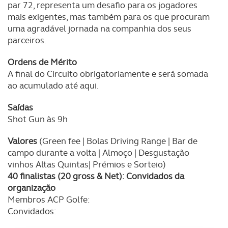
par 72, representa um desafio para os jogadores
mais exigentes, mas também para os que procuram
uma agradável jornada na companhia dos seus
parceiros.
Ordens de Mérito
A final do Circuito obrigatoriamente e será somada
ao acumulado até aqui.
Saídas
Shot Gun às 9h
Valores
(Green fee | Bolas Driving Range | Bar de
campo durante a volta | Almoço | Desgustação
vinhos Altas Quintas| Prémios e Sorteio)
40 finalistas (20 gross & Net): Convidados da
organização
Membros ACP Golfe:
Convidados: