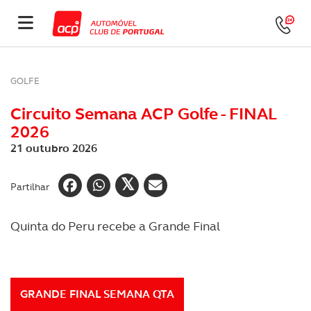
GOLFE
Circuito Semana ACP Golfe - FINAL
2026
21 outubro 2026
Partilhar
Quinta do Peru recebe a Grande Final
GRANDE FINAL SEMANA QTA