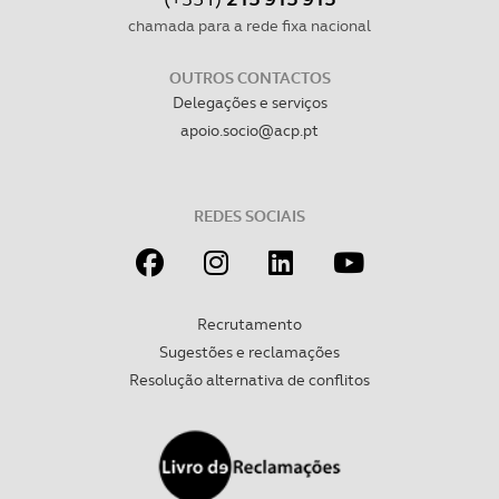
chamada para a rede fixa nacional
OUTROS CONTACTOS
Delegações e serviços
apoio.socio@acp.pt
REDES SOCIAIS
Recrutamento
Sugestões e reclamações
Resolução alternativa de conflitos