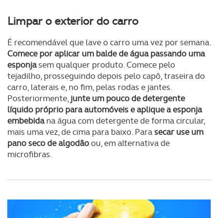
Limpar o exterior do carro
É recomendável que lave o carro uma vez por semana.
Comece por aplicar um balde de água passando uma
esponja
sem qualquer produto. Comece pelo
tejadilho, prosseguindo depois pelo capô, traseira do
carro, laterais e, no fim, pelas rodas e jantes.
Posteriormente,
junte um pouco de detergente
líquido próprio para automóveis e aplique a esponja
embebida
na água com detergente de forma circular,
mais uma vez, de cima para baixo. Para
secar use um
pano seco de algodão
ou, em alternativa de
microfibras.