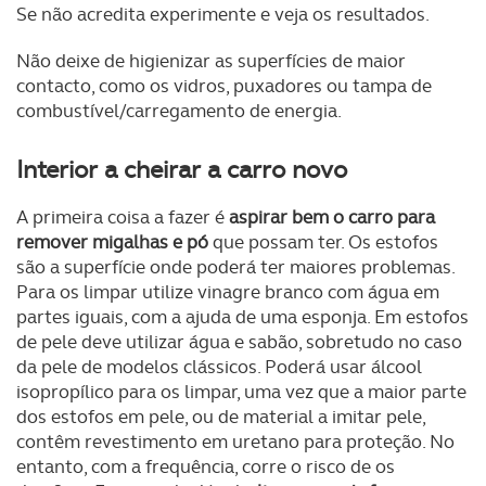
Se não acredita experimente e veja os resultados.
Não deixe de higienizar as superfícies de maior
contacto, como os vidros, puxadores ou tampa de
combustível/carregamento de energia.
Interior a cheirar a carro novo
A primeira coisa a fazer é
aspirar bem o carro para
remover migalhas e pó
que possam ter. Os estofos
são a superfície onde poderá ter maiores problemas.
Para os limpar utilize vinagre branco com água em
partes iguais, com a ajuda de uma esponja. Em estofos
de pele deve utilizar água e sabão, sobretudo no caso
da pele de modelos clássicos. Poderá usar álcool
isopropílico para os limpar, uma vez que a maior parte
dos estofos em pele, ou de material a imitar pele,
contêm revestimento em uretano para proteção. No
entanto, com a frequência, corre o risco de os