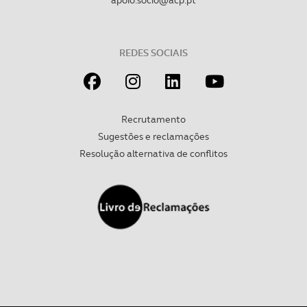
REDES SOCIAIS
Recrutamento
Sugestões e reclamações
Resolução alternativa de conflitos