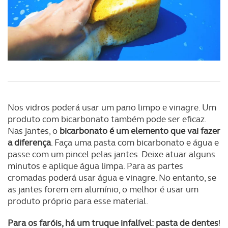
Nos vidros poderá usar um pano limpo e vinagre. Um
produto com bicarbonato também pode ser eficaz.
Nas jantes, o
bicarbonato é um elemento que vai fazer
a diferença
. Faça uma pasta com bicarbonato e água e
passe com um pincel pelas jantes. Deixe atuar alguns
minutos e aplique água limpa. Para as partes
cromadas poderá usar água e vinagre. No entanto, se
as jantes forem em alumínio, o melhor é usar um
produto próprio para esse material.
Para os faróis, há um truque infalível: pasta de dentes
!