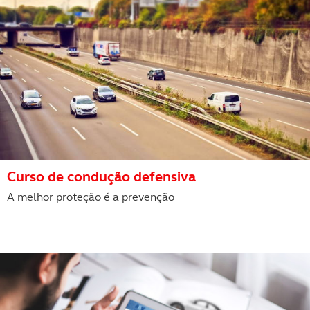
Curso de condução defensiva
A melhor proteção é a prevenção