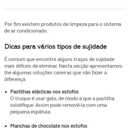
Por fim existem produtos de limpeza para o sistema
de ar condicionado.
Dicas para vários tipos de sujidade
É comum que encontre alguns traços de sujidade
mais difíceis de eliminar. Nesta secção apresentamos-
lhe algumas soluções caseiras que vão fazer a
diferença.
Pastilhas elásticas nos estofos
O truque é usar gelo, de modo a que a pastilha
solidifique. Assim pode removê-la com uma
pequena espátula.
Manchas de chocolate nos estofos