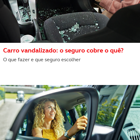
Carro vandalizado: o seguro cobre o quê?
O que fazer e que seguro escolher