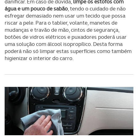
danificar. Em caso de dúvida,
limpe os estofos com
água e um pouco de sabão
, tendo o cuidado de não
esfregar demasiado nem usar um tecido que possa
riscar a pele. Para o tablier, volante, manetes de
mudanças e travão de mão, cintos de segurança,
botões de vidros elétricos e puxadores poderá usar
uma solução com álcool isopropílico. Desta forma
poderá não só limpar estas superfícies como também
higienizar o interior do carro.