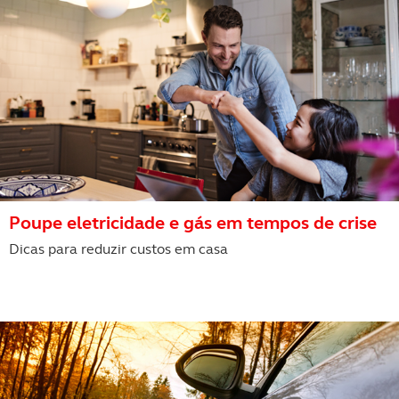
Poupe eletricidade e gás em tempos de crise
Dicas para reduzir custos em casa