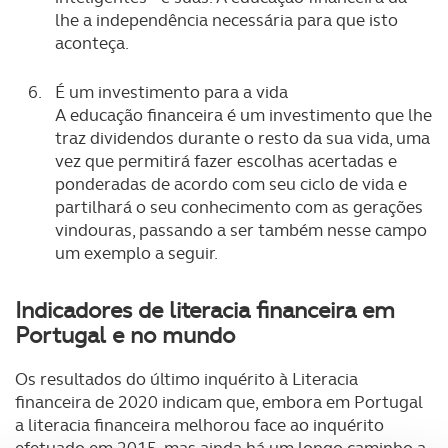
lhe a independência necessária para que isto
aconteça.
É um investimento para a vida
A educação financeira é um investimento que lhe
traz dividendos durante o resto da sua vida, uma
vez que permitirá fazer escolhas acertadas e
ponderadas de acordo com seu ciclo de vida e
partilhará o seu conhecimento com as gerações
vindouras, passando a ser também nesse campo
um exemplo a seguir.
Indicadores de literacia financeira em
Portugal e no mundo
Os resultados do último inquérito à Literacia
financeira de 2020 indicam que, embora em Portugal
a literacia financeira melhorou face ao inquérito