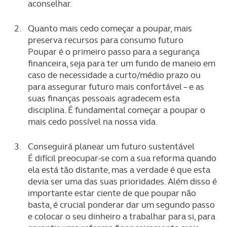
aconselhar.
Quanto mais cedo começar a poupar, mais
preserva recursos para consumo futuro
Poupar é o primeiro passo para a segurança
financeira, seja para ter um fundo de maneio em
caso de necessidade a curto/médio prazo ou
para assegurar futuro mais confortável – e as
suas finanças pessoais agradecem esta
disciplina. É fundamental começar a poupar o
mais cedo possível na nossa vida.
Conseguirá planear um futuro sustentável
É difícil preocupar-se com a sua reforma quando
ela está tão distante, mas a verdade é que esta
devia ser uma das suas prioridades. Além disso é
importante estar ciente de que poupar não
basta, é crucial ponderar dar um segundo passo
e colocar o seu dinheiro a trabalhar para si, para