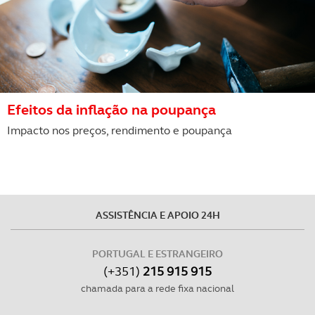
Efeitos da inflação na poupança
Impacto nos preços, rendimento e poupança
ASSISTÊNCIA E APOIO 24H
PORTUGAL E ESTRANGEIRO
(+351)
215 915 915
chamada para a rede fixa nacional