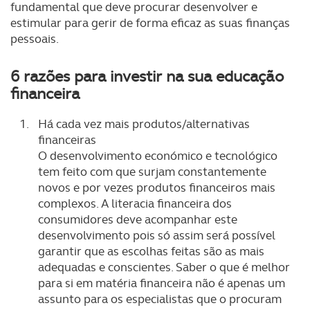
fundamental que deve procurar desenvolver e
estimular para gerir de forma eficaz as suas finanças
pessoais.
6 razões para investir na sua educação
financeira
Há cada vez mais produtos/alternativas
financeiras
O desenvolvimento económico e tecnológico
tem feito com que surjam constantemente
novos e por vezes produtos financeiros mais
complexos. A literacia financeira dos
consumidores deve acompanhar este
desenvolvimento pois só assim será possível
garantir que as escolhas feitas são as mais
adequadas e conscientes. Saber o que é melhor
para si em matéria financeira não é apenas um
assunto para os especialistas que o procuram