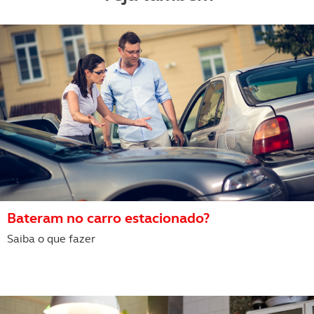
Bateram no carro estacionado?
Saiba o que fazer