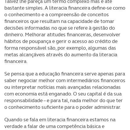
Talvez lhe pareça um termo complexo mas é até
bastante simples. A literacia financeira define-se como
o conhecimento e a compreensão de conceitos
financeiros que resultam na capacidade de tomar
decisões informadas no que se refere à gestão do
dinheiro. Melhorar atitudes financeiras, desenvolver
hábitos de poupança e gerir o acesso ao crédito de
forma responsável são, por exemplo, algumas das
metas alcançáveis através do aumento da literacia
financeira.
Se pensa que a educação financeira serve apenas para
saber negociar melhor com intermediários financeiros
ou interpretar notícias mais avançadas relacionadas
com economia está enganado. O seu capital é da sua
responsabilidade – e para tal, nada melhor do que ter
o conhecimento suficiente para o poder administrar.
Quando se fala em literacia financeira estamos na
verdade a falar de uma competência básica e