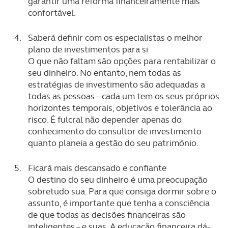
garantir uma reforma financeiramente mais
confortável.
Saberá definir com os especialistas o melhor
plano de investimentos para si
O que não faltam são opções para rentabilizar o
seu dinheiro. No entanto, nem todas as
estratégias de investimento são adequadas a
todas as pessoas – cada um tem os seus próprios
horizontes temporais, objetivos e tolerância ao
risco. É fulcral não depender apenas do
conhecimento do consultor de investimento
quanto planeia a gestão do seu património.
Ficará mais descansado e confiante
O destino do seu dinheiro é uma preocupação
sobretudo sua. Para que consiga dormir sobre o
assunto, é importante que tenha a consciência
de que todas as decisões financeiras são
inteligentes – e suas. A educação financeira dá-