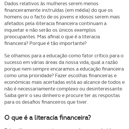
Dados relativos às mulheres serem menos
financeiramente instruídas (em média) do que os
homens ou o facto de os jovens e idosos serem mais
afetados pela iliteracia financeira continuam a
inquietar e não serão os únicos exemplos
preocupantes. Mas afinal o que é a literacia
financeira? Porque é tão importante?
Se olhamos para a educação como fator crítico para o
sucesso em várias áreas da nossa vida, qual a razão
porque nem sempre encaramos a educação financeira
como uma prioridade? Fazer escolhas financeiras e
económicas mais acertadas está ao alcance de todos e
não é necessariamente complexo ou desinteressante.
Saiba gerir o seu dinheiro e procure ter as respostas
para os desafios financeiros que tiver.
O que é a literacia financeira?