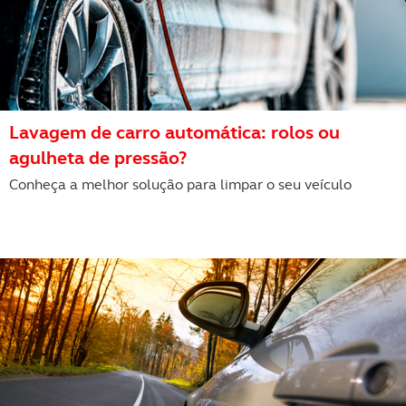
Lavagem de carro automática: rolos ou
agulheta de pressão?
Conheça a melhor solução para limpar o seu veículo