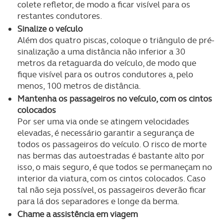
colete refletor, de modo a ficar visível para os
restantes condutores.
Sinalize o veículo
Além dos quatro piscas, coloque o triângulo de pré-
sinalização a uma distância não inferior a 30
metros da retaguarda do veículo, de modo que
fique visível para os outros condutores a, pelo
menos, 100 metros de distância.
Mantenha os passageiros no veículo, com os cintos
colocados
Por ser uma via onde se atingem velocidades
elevadas, é necessário garantir a segurança de
todos os passageiros do veículo. O risco de morte
nas bermas das autoestradas é bastante alto por
isso, o mais seguro, é que todos se permaneçam no
interior da viatura, com os cintos colocados. Caso
tal não seja possível, os passageiros deverão ficar
para lá dos separadores e longe da berma.
Chame a assistência em viagem