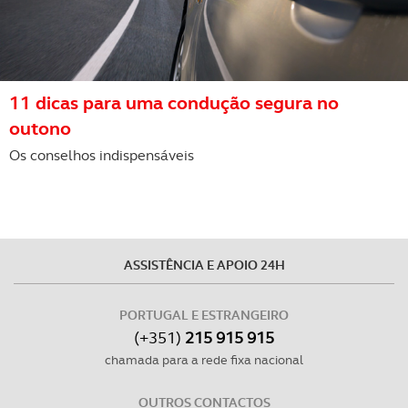
11 dicas para uma condução segura no
outono
Os conselhos indispensáveis
ASSISTÊNCIA E APOIO 24H
PORTUGAL E ESTRANGEIRO
(+351)
215 915 915
chamada para a rede fixa nacional
OUTROS CONTACTOS