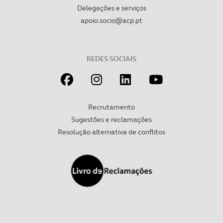
Delegações e serviços
apoio.socio@acp.pt
REDES SOCIAIS
Recrutamento
Sugestões e reclamações
Resolução alternativa de conflitos