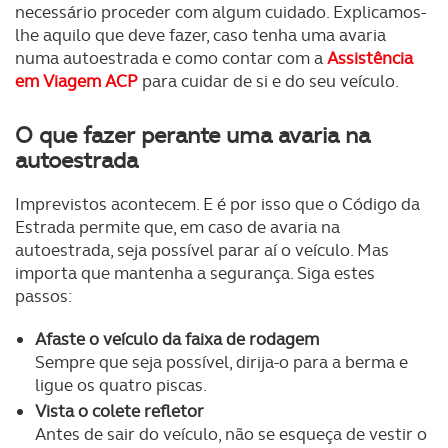
necessário proceder com algum cuidado. Explicamos-
lhe aquilo que deve fazer, caso tenha uma avaria
numa autoestrada e como contar com a
Assistência
em Viagem ACP
para cuidar de si e do seu veículo.
O que fazer perante uma avaria na
autoestrada
Imprevistos acontecem. E é por isso que o Código da
Estrada permite que, em caso de avaria na
autoestrada, seja possível parar aí o veículo. Mas
importa que mantenha a segurança. Siga estes
passos:
Afaste o veículo da faixa de rodagem
Sempre que seja possível, dirija-o para a berma e
ligue os quatro piscas.
Vista o colete refletor
Antes de sair do veículo, não se esqueça de vestir o