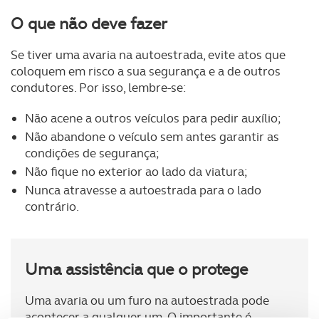
O que não deve fazer
Se tiver uma avaria na autoestrada, evite atos que
coloquem em risco a sua segurança e a de outros
condutores. Por isso, lembre-se:
Não acene a outros veículos para pedir auxílio;
Não abandone o veículo sem antes garantir as
condições de segurança;
Não fique no exterior ao lado da viatura;
Nunca atravesse a autoestrada para o lado
contrário.
Uma assistência que o protege
Uma avaria ou um furo na autoestrada pode
acontecer a qualquer um. O importante é