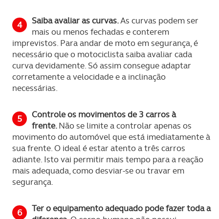
Saiba avaliar as curvas.
As curvas podem ser
mais ou menos fechadas e conterem
imprevistos. Para andar de moto em segurança, é
necessário que o motociclista saiba avaliar cada
curva devidamente. Só assim consegue adaptar
corretamente a velocidade e a inclinação
necessárias.
Controle os movimentos de 3 carros à
frente.
Não se limite a controlar apenas os
movimento do automóvel que está imediatamente à
sua frente. O ideal é estar atento a três carros
adiante. Isto vai permitir mais tempo para a reação
mais adequada, como desviar-se ou travar em
segurança.
Ter o equipamento adequado pode fazer toda a