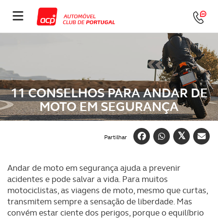
11 CONSELHOS PARA ANDAR DE
MOTO EM SEGURANÇA
Partilhar
Andar de moto em segurança ajuda a prevenir
acidentes e pode salvar a vida. Para muitos
motociclistas, as viagens de moto, mesmo que curtas,
transmitem sempre a sensação de liberdade. Mas
convém estar ciente dos perigos, porque o equilíbrio