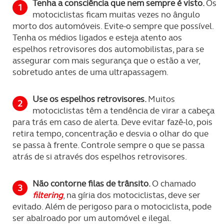
Tenha a consciência que nem sempre é visto.
Os
motociclistas ficam muitas vezes no ângulo
morto dos automóveis. Evite-o sempre que possível.
Tenha os médios ligados e esteja atento aos
espelhos retrovisores dos automobilistas, para se
assegurar com mais segurança que o estão a ver,
sobretudo antes de uma ultrapassagem.
Use os espelhos retrovisores.
Muitos
motociclistas têm a tendência de virar a cabeça
para trás em caso de alerta. Deve evitar fazê-lo, pois
retira tempo, concentração e desvia o olhar do que
se passa à frente. Controle sempre o que se passa
atrás de si através dos espelhos retrovisores.
Não contorne filas de trânsito.
O chamado
filtering
, na gíria dos motociclistas, deve ser
evitado. Além de perigoso para o motociclista, pode
ser abalroado por um automóvel e ilegal.