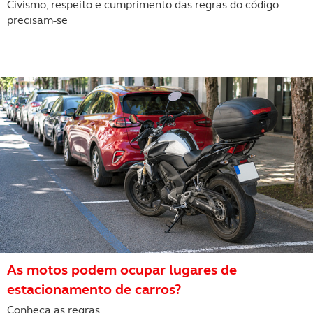
Civismo, respeito e cumprimento das regras do código
precisam-se
As motos podem ocupar lugares de
estacionamento de carros?
Conheça as regras