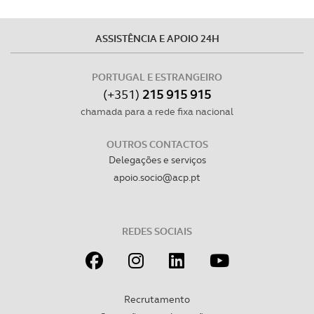
ASSISTÊNCIA E APOIO 24H
PORTUGAL E ESTRANGEIRO
(+351)
215 915 915
chamada para a rede fixa nacional
OUTROS CONTACTOS
Delegações e serviços
apoio.socio@acp.pt
REDES SOCIAIS
Recrutamento