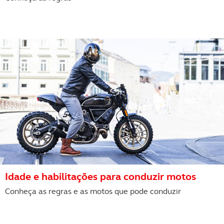
Idade e habilitações para conduzir motos
Conheça as regras e as motos que pode conduzir