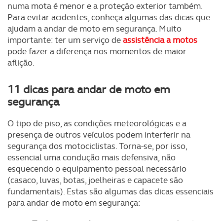
numa mota é menor e a proteção exterior também.
Para evitar acidentes, conheça algumas das dicas que
ajudam a andar de moto em segurança. Muito
importante: ter um serviço de
assistência a motos
pode fazer a diferença nos momentos de maior
aflição.
11 dicas para andar de moto em
segurança
O tipo de piso, as condições meteorológicas e a
presença de outros veículos podem interferir na
segurança dos motociclistas. Torna-se, por isso,
essencial uma condução mais defensiva, não
esquecendo o equipamento pessoal necessário
(casaco, luvas, botas, joelheiras e capacete são
fundamentais). Estas são algumas das dicas essenciais
para andar de moto em segurança: