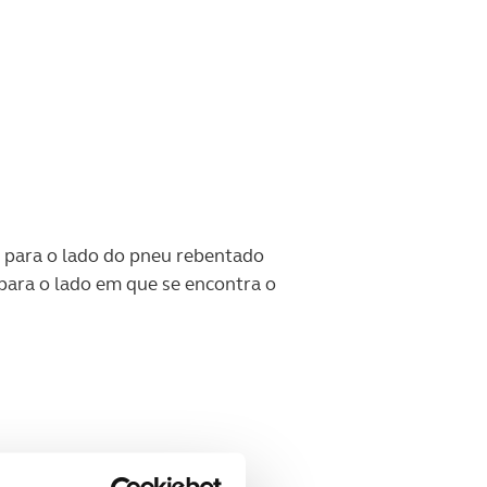
r para o lado do pneu rebentado
a para o lado em que se encontra o