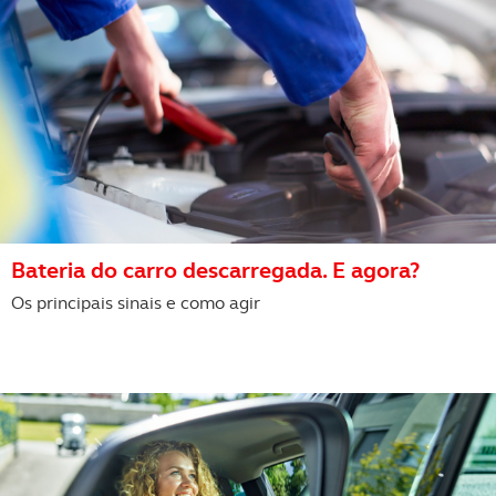
Bateria do carro descarregada. E agora?
Os principais sinais e como agir