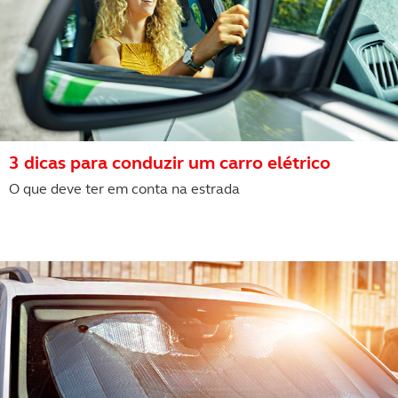
3 dicas para conduzir um carro elétrico
O que deve ter em conta na estrada