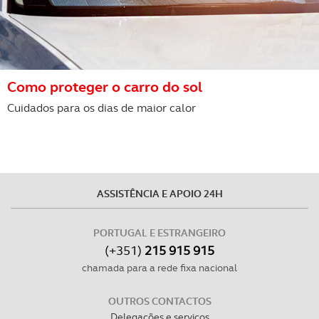
Como proteger o carro do sol
Cuidados para os dias de maior calor
ASSISTÊNCIA E APOIO 24H
PORTUGAL E ESTRANGEIRO
(+351)
215 915 915
chamada para a rede fixa nacional
OUTROS CONTACTOS
Delegações e serviços