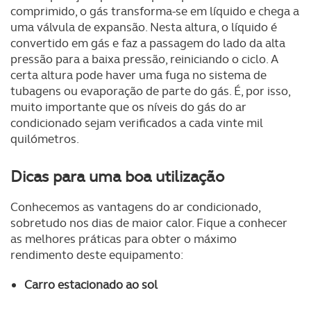
comprimido, o gás transforma-se em líquido e chega a
uma válvula de expansão. Nesta altura, o líquido é
convertido em gás e faz a passagem do lado da alta
pressão para a baixa pressão, reiniciando o ciclo. A
certa altura pode haver uma fuga no sistema de
tubagens ou evaporação de parte do gás. É, por isso,
muito importante que os níveis do gás do ar
condicionado sejam verificados a cada vinte mil
quilómetros.
Dicas para uma boa utilização
Conhecemos as vantagens do ar condicionado,
sobretudo nos dias de maior calor. Fique a conhecer
as melhores práticas para obter o máximo
rendimento deste equipamento:
Carro estacionado ao sol