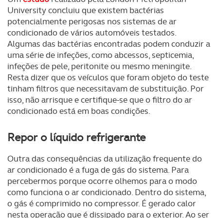
University concluiu que existem bactérias
potencialmente perigosas nos sistemas de ar
condicionado de vários automóveis testados.
Algumas das bactérias encontradas podem conduzir a
uma série de infeções, como abcessos, septicemia,
infeções de pele, peritonite ou mesmo meningite.
Resta dizer que os veículos que foram objeto do teste
tinham filtros que necessitavam de substituição. Por
isso, não arrisque e certifique-se que o filtro do ar
condicionado está em boas condições.
Repor o líquido refrigerante
Outra das consequências da utilização frequente do
ar condicionado é a fuga de gás do sistema. Para
percebermos porque ocorre olhemos para o modo
como funciona o ar condicionado. Dentro do sistema,
o gás é comprimido no compressor. É gerado calor
nesta operação que é dissipado para o exterior. Ao ser