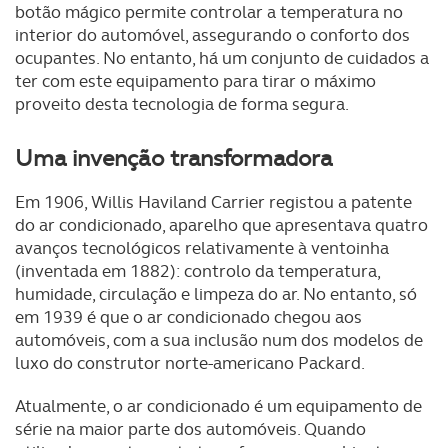
botão mágico permite controlar a temperatura no
interior do automóvel, assegurando o conforto dos
ocupantes. No entanto, há um conjunto de cuidados a
ter com este equipamento para tirar o máximo
proveito desta tecnologia de forma segura.
Uma invenção transformadora
Em 1906, Willis Haviland Carrier registou a patente
do ar condicionado, aparelho que apresentava quatro
avanços tecnológicos relativamente à ventoinha
(inventada em 1882): controlo da temperatura,
humidade, circulação e limpeza do ar. No entanto, só
em 1939 é que o ar condicionado chegou aos
automóveis, com a sua inclusão num dos modelos de
luxo do construtor norte-americano Packard.
Atualmente, o ar condicionado é um equipamento de
série na maior parte dos automóveis. Quando