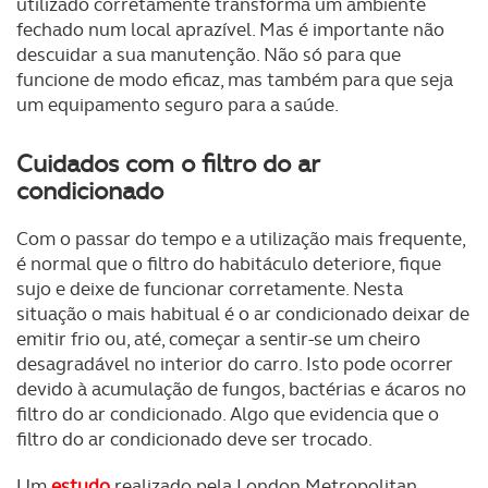
utilizado corretamente transforma um ambiente
fechado num local aprazível. Mas é importante não
descuidar a sua manutenção. Não só para que
funcione de modo eficaz, mas também para que seja
um equipamento seguro para a saúde.
Cuidados com o filtro do ar
condicionado
Com o passar do tempo e a utilização mais frequente,
é normal que o filtro do habitáculo deteriore, fique
sujo e deixe de funcionar corretamente. Nesta
situação o mais habitual é o ar condicionado deixar de
emitir frio ou, até, começar a sentir-se um cheiro
desagradável no interior do carro. Isto pode ocorrer
devido à acumulação de fungos, bactérias e ácaros no
filtro do ar condicionado. Algo que evidencia que o
filtro do ar condicionado deve ser trocado.
Um
estudo
realizado pela London Metropolitan