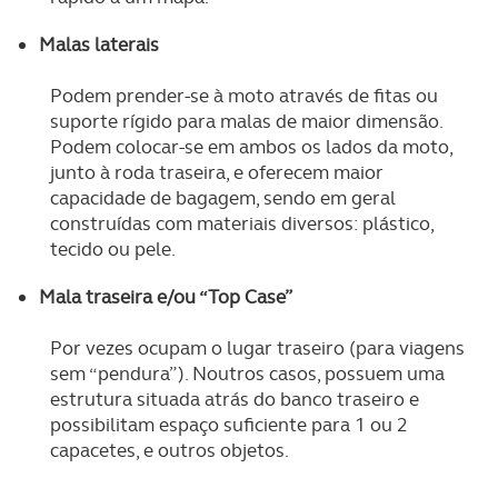
Malas laterais
Podem prender-se à moto através de fitas ou
suporte rígido para malas de maior dimensão.
Podem colocar-se em ambos os lados da moto,
junto à roda traseira, e oferecem maior
capacidade de bagagem, sendo em geral
construídas com materiais diversos: plástico,
tecido ou pele.
Mala traseira e/ou “Top Case”
Por vezes ocupam o lugar traseiro (para viagens
sem “pendura”). Noutros casos, possuem uma
estrutura situada atrás do banco traseiro e
possibilitam espaço suficiente para 1 ou 2
capacetes, e outros objetos.