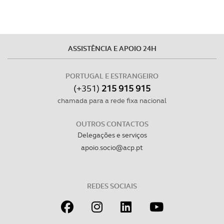
ASSISTÊNCIA E APOIO 24H
PORTUGAL E ESTRANGEIRO
(+351)
215 915 915
chamada para a rede fixa nacional
OUTROS CONTACTOS
Delegações e serviços
apoio.socio@acp.pt
REDES SOCIAIS