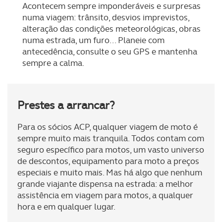
Acontecem sempre imponderáveis e surpresas
numa viagem: trânsito, desvios imprevistos,
alteração das condições meteorológicas, obras
numa estrada, um furo... Planeie com
antecedência, consulte o seu GPS e mantenha
sempre a calma.
Prestes a arrancar?
Para os sócios ACP, qualquer viagem de moto é
sempre muito mais tranquila. Todos contam com
seguro específico para motos, um vasto universo
de descontos, equipamento para moto a preços
especiais e muito mais. Mas há algo que nenhum
grande viajante dispensa na estrada: a melhor
assistência em viagem para motos, a qualquer
hora e em qualquer lugar.