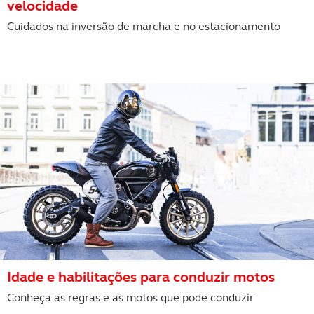
velocidade
Cuidados na inversão de marcha e no estacionamento
Idade e habilitações para conduzir motos
Conheça as regras e as motos que pode conduzir