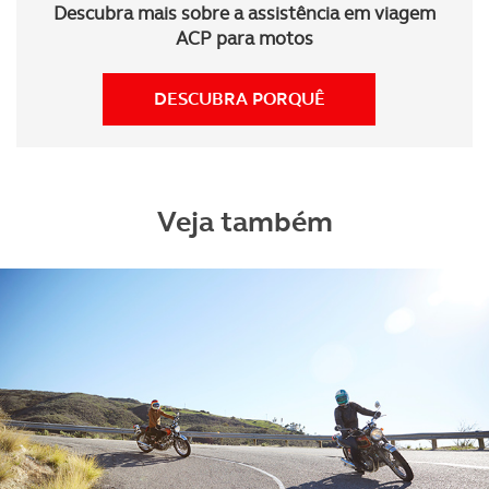
Descubra mais sobre a assistência em viagem
ACP para motos
DESCUBRA PORQUÊ
Veja também