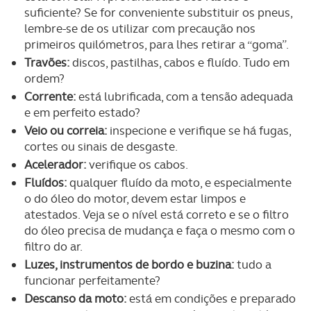
suficiente? Se for conveniente substituir os pneus,
lembre-se de os utilizar com precaução nos
primeiros quilómetros, para lhes retirar a “goma”.
Travões:
discos, pastilhas, cabos e fluído. Tudo em
ordem?
Corrente:
está lubrificada, com a tensão adequada
e em perfeito estado?
Veio ou correia:
inspecione e verifique se há fugas,
cortes ou sinais de desgaste.
Acelerador:
verifique os cabos.
Fluídos:
qualquer fluído da moto, e especialmente
o do óleo do motor, devem estar limpos e
atestados. Veja se o nível está correto e se o filtro
do óleo precisa de mudança e faça o mesmo com o
filtro do ar.
Luzes, instrumentos de bordo e buzina:
tudo a
funcionar perfeitamente?
Descanso da moto:
está em condições e preparado