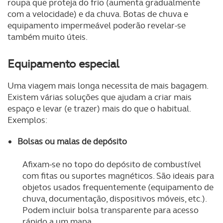
roupa que proteja do frio (aumenta gradualmente
com a velocidade) e da chuva. Botas de chuva e
equipamento impermeável poderão revelar-se
também muito úteis.
Equipamento especial
Uma viagem mais longa necessita de mais bagagem.
Existem várias soluções que ajudam a criar mais
espaço e levar (e trazer) mais do que o habitual.
Exemplos:
Bolsas ou malas de depósito
Afixam-se no topo do depósito de combustível
com fitas ou suportes magnéticos. São ideais para
objetos usados frequentemente (equipamento de
chuva, documentação, dispositivos móveis, etc.).
Podem incluir bolsa transparente para acesso
rápido a um mapa.