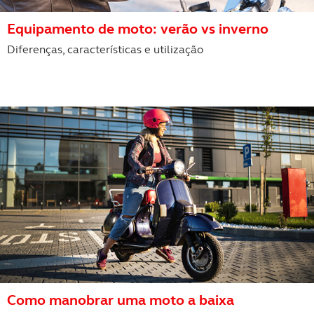
Equipamento de moto: verão vs inverno
Diferenças, características e utilização
Como manobrar uma moto a baixa