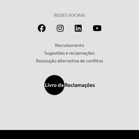
REDES SOCIAIS
Recrutamento
Sugestões e reclamações
Resolução alternativa de conflitos