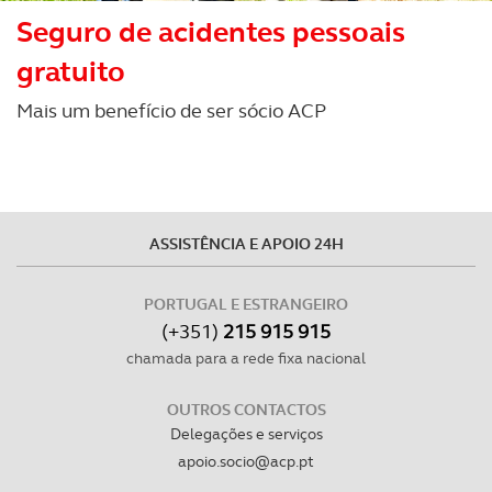
Seguro de acidentes pessoais
gratuito
Mais um benefício de ser sócio ACP
ASSISTÊNCIA E APOIO 24H
PORTUGAL E ESTRANGEIRO
(+351)
215 915 915
chamada para a rede fixa nacional
OUTROS CONTACTOS
Delegações e serviços
apoio.socio@acp.pt