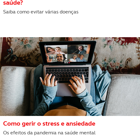
saúde?
Saiba como evitar várias doenças
Como gerir o stress e ansiedade
Os efeitos da pandemia na saúde mental