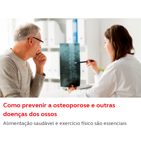
Como prevenir a osteoporose e outras
doenças dos ossos
Alimentação saudável e exercício físico são essenciais