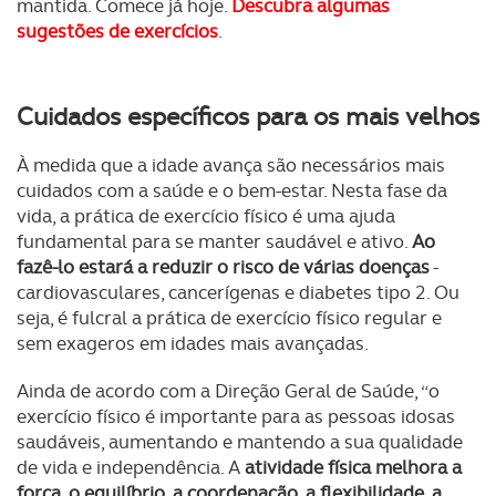
mantida. Comece já hoje.
Descubra algumas
sugestões de exercícios
.
Cuidados específicos para os mais velhos
À medida que a idade avança são necessários mais
cuidados com a saúde e o bem-estar. Nesta fase da
vida, a prática de exercício físico é uma ajuda
fundamental para se manter saudável e ativo.
Ao
fazê-lo estará a reduzir o risco de várias doenças
-
cardiovasculares, cancerígenas e diabetes tipo 2. Ou
seja, é fulcral a prática de exercício físico regular e
sem exageros em idades mais avançadas.
Ainda de acordo com a Direção Geral de Saúde, “o
exercício físico é importante para as pessoas idosas
saudáveis, aumentando e mantendo a sua qualidade
de vida e independência. A
atividade física melhora a
força, o equilíbrio, a coordenação, a flexibilidade, a