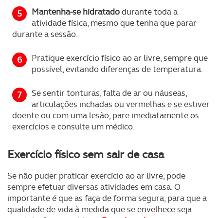
Mantenha-se hidratado
durante toda a
atividade física, mesmo que tenha que parar
durante a sessão.
Pratique exercício físico ao ar livre, sempre que
possível, evitando diferenças de temperatura.
Se sentir tonturas, falta de ar ou náuseas,
articulações inchadas ou vermelhas e se estiver
doente ou com uma lesão, pare imediatamente os
exercícios e consulte um médico.
Exercício físico sem sair de casa
Se não puder praticar exercício ao ar livre, pode
sempre efetuar diversas atividades em casa. O
importante é que as faça de forma segura, para que a
qualidade de vida à medida que se envelhece seja