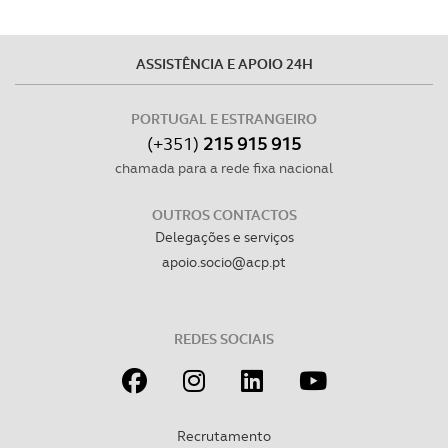
ASSISTÊNCIA E APOIO 24H
PORTUGAL E ESTRANGEIRO
(+351)
215 915 915
chamada para a rede fixa nacional
OUTROS CONTACTOS
Delegações e serviços
apoio.socio@acp.pt
REDES SOCIAIS
Recrutamento