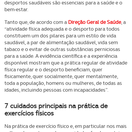
desportos saudáveis são essenciais para a saúde e o
bem-estar.
Tanto que, de acordo com a
Direção Geral de Saúde
, a
“atividade física adequada e o desporto para todos
constituem um dos pilares para um estilo de vida
saudável, a par de alimentação saudável, vida sem
tabaco e o evitar de outras substâncias perniciosas
para a saúde. A evidência científica e a experiência
disponível mostram que a prática regular de atividade
física regular e o desporto beneficiam, quer
fisicamente, quer socialmente, quer mentalmente,
toda a população, homens ou mulheres, de todas as
idades, incluindo pessoas com incapacidades”.
7 cuidados principais na prática de
exercícios físicos
Na prática de exercício físico e, em particular nos mais