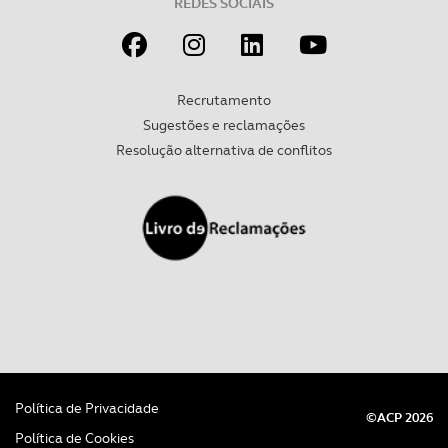
REDES SOCIAIS
Recrutamento
Sugestões e reclamações
Resolução alternativa de conflitos
Política de Privacidade
©ACP 2026
Política de Cookies