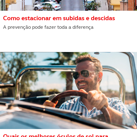
Como estacionar em subidas e descidas
A prevenção pode fazer toda a diferença
Quais os melhores óculos de sol para