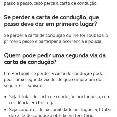
passo a passo, caso perca a carta de condução.
Se perder a carta de condução, que
passo deve dar em primeiro lugar?
Se perder a carta de condução ou lhe for roubada, o
primeiro passo é participar a ocorrência à polícia.
Quem pode pedir uma segunda via da
carta de condução?
Em Portugal, se
perder a carta de condução
pode
pedir uma segunda via desde que cumpra um dos
seguintes requisitos:
Seja titular de carta de condução portuguesa, com
residência em Portugal.
Seja condutor de nacionalidade portuguesa, titular
de carta de condução obtida em território