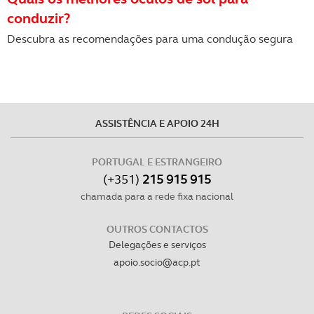
conduzir?
Descubra as recomendações para uma condução segura
ASSISTÊNCIA E APOIO 24H
PORTUGAL E ESTRANGEIRO
(+351)
215 915 915
chamada para a rede fixa nacional
OUTROS CONTACTOS
Delegações e serviços
apoio.socio@acp.pt