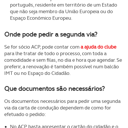
português, residente em território de um Estado
que não seja membro da União Europeia ou do
Espaço Económico Europeu.
Onde pode pedir a segunda via?
Se for sócio ACP, pode contar com
a ajuda do clube
para lhe tratar de todo o processo, com toda a
comodidade e sem filas, no dia e hora que agendar. Se
preferir, a renovação é também possível num balcão
IMT ou no Espaço do Cidadão.
Que documentos são necessários?
Os documentos necessários para pedir uma segunda
via da carta de condução dependem de como for
efetuado o pedido:
No ACP basta apresentar o cartão do cidadão e o