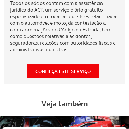
Todos os sócios contam com a assistência
jurídica do ACP, um serviço diário gratuito
especializado em todas as questões relacionadas
com o automóvel e moto, da contestação a
contraordenações do Código da Estrada, bem
como questões relativas a acidentes,
seguradoras, relações com autoridades fiscais e
administrativas ou outras.
CONHEÇA ESTE SERVIÇO
Veja também