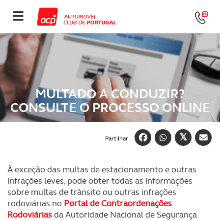
MULTADO A CONDUZIR?
CONSULTE O PROCESSO ONLINE
Partilhar
À exceção das multas de estacionamento e outras
infrações leves, pode obter todas as informações
sobre multas de trânsito ou outras infrações
rodoviárias no
Portal de Contraordenações
Rodoviárias
da Autoridade Nacional de Segurança