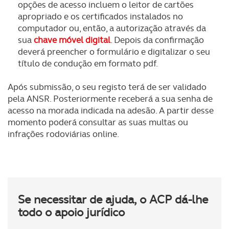
opções de acesso incluem o leitor de cartões
apropriado e os certificados instalados no
computador ou, então, a autorização através da
sua
chave móvel digital
. Depois da confirmação
deverá preencher o formulário e digitalizar o seu
título de condução em formato pdf.
Após submissão, o seu registo terá de ser validado
pela ANSR. Posteriormente receberá a sua senha de
acesso na morada indicada na adesão. A partir desse
momento poderá consultar as suas multas ou
infrações rodoviárias online.
Se necessitar de ajuda, o ACP dá-lhe
todo o apoio jurídico