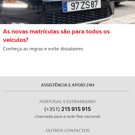
As novas matrículas são para todos os
veículos?
Conheça as regras e evite dissabores
ASSISTÊNCIA E APOIO 24H
PORTUGAL E ESTRANGEIRO
(+351)
215 915 915
chamada para a rede fixa nacional
OUTROS CONTACTOS