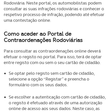
Rodoviária. Neste portal, os automobilistas podem
consultar as suas infrações rodoviárias e conhecer o
respetivo processo de infração, podendo até efetuar
uma contestação online.
Como aceder ao Portal de
Contraordenações Rodoviárias
Para consultar as contraordenações online deverá
efetuar o registo no portal. Para isso, terá de optar
entre registo com ou sem o seu cartão de cidadão.
Se optar pelo registo sem cartão de cidadão,
selecione a opção “Registar” e preencha o
formulário com os seus dados.
Se escolher a autenticação com cartão de cidadão,
o registo é efetuado através de uma autorização
online de acesso aos seus dados. Neste caso, as