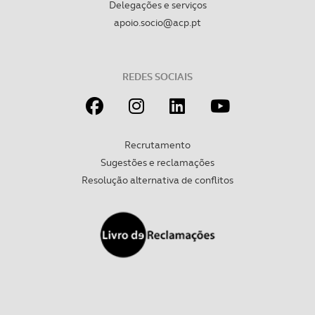
Delegações e serviços
apoio.socio@acp.pt
REDES SOCIAIS
Recrutamento
Sugestões e reclamações
Resolução alternativa de conflitos