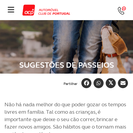
SUGESTÕES DE PASSEIOS
Partilhar
Não há nada melhor do que poder gozar os tempos
livres em família. Tal como as crianças, é
importante que deixe o seu cão correr, brincar e
fazer novos amigos. São hábitos que o tornam mais