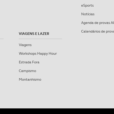
eSports
Notícias
Agenda de provas A
Calendários de prov
VIAGENS E LAZER
Viagens
Workshops Happy Hour
Estrada Fora
Campismo
Montanhismo