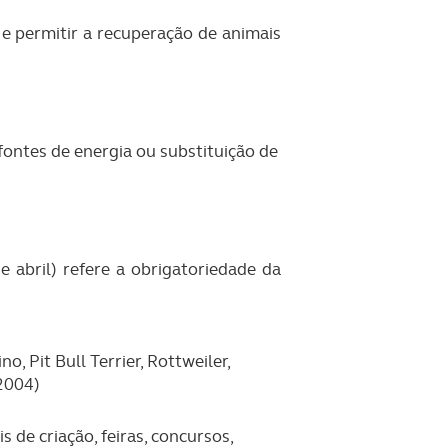
 e permitir a recuperação de animais
ontes de energia ou substituição de
 abril) refere a obrigatoriedade da
, Pit Bull Terrier, Rottweiler,
 2004)
 de criação, feiras, concursos,