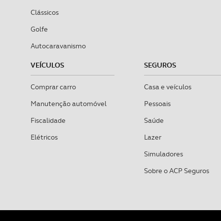
Clássicos
Golfe
Autocaravanismo
VEÍCULOS
SEGUROS
Comprar carro
Casa e veículos
Manutenção automóvel
Pessoais
Fiscalidade
Saúde
Elétricos
Lazer
Simuladores
Sobre o ACP Seguros