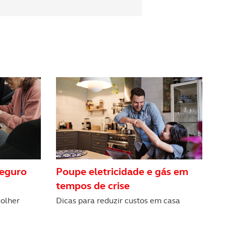
seguro
Poupe eletricidade e gás em
tempos de crise
colher
Dicas para reduzir custos em casa