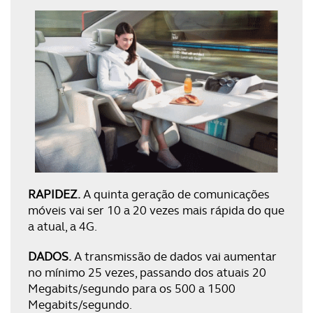
RAPIDEZ.
A quinta geração de comunicações
móveis vai ser 10 a 20 vezes mais rápida do que
a atual, a 4G.
DADOS.
A transmissão de dados vai aumentar
no mínimo 25 vezes, passando dos atuais 20
Megabits/segundo para os 500 a 1500
Megabits/segundo.