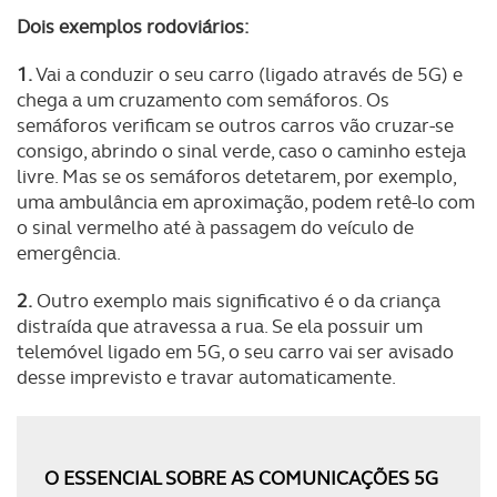
Dois exemplos rodoviários:
1.
Vai a conduzir o seu carro (ligado através de 5G) e
chega a um cruzamento com semáforos. Os
semáforos verificam se outros carros vão cruzar-se
consigo, abrindo o sinal verde, caso o caminho esteja
livre. Mas se os semáforos detetarem, por exemplo,
uma ambulância em aproximação, podem retê-lo com
o sinal vermelho até à passagem do veículo de
emergência.
2.
Outro exemplo mais significativo é o da criança
distraída que atravessa a rua. Se ela possuir um
telemóvel ligado em 5G, o seu carro vai ser avisado
desse imprevisto e travar automaticamente.
O ESSENCIAL SOBRE AS COMUNICAÇÕES 5G