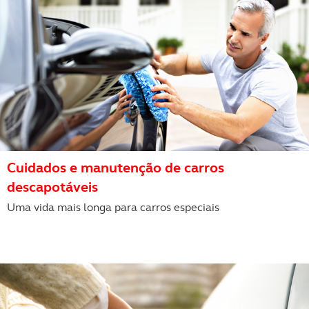
Cuidados e manutenção de carros
descapotáveis
Uma vida mais longa para carros especiais