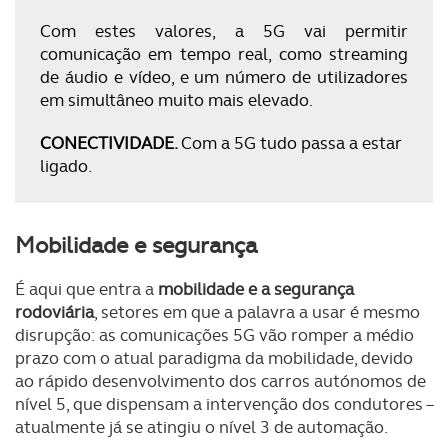
Com estes valores, a 5G vai permitir
comunicação em tempo real, como streaming
de áudio e vídeo, e um número de utilizadores
em simultâneo muito mais elevado.
CONECTIVIDADE.
Com a 5G tudo passa a estar
ligado.
Mobilidade e segurança
É aqui que entra a
mobilidade e a segurança
rodoviária
, setores em que a palavra a usar é mesmo
disrupção: as comunicações 5G vão romper a médio
prazo com o atual paradigma da mobilidade, devido
ao rápido desenvolvimento dos carros autónomos de
nível 5, que dispensam a intervenção dos condutores –
atualmente já se atingiu o nível 3 de automação.