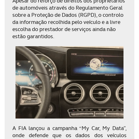
Apesar do reforço de direitos dos proprietários
de automóveis através do Regulamento Geral
sobre a Proteção de Dados (RGPD), o controlo
da informação recolhida pelo veículo e a livre
escolha do prestador de serviços ainda não
estão garantidos.
A FIA lançou a campanha “My Car, My Data”,
onde defende que os dados dos veículos