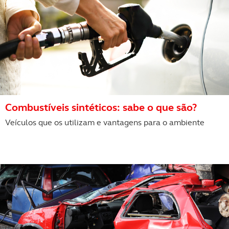
Combustíveis sintéticos: sabe o que são?
Veículos que os utilizam e vantagens para o ambiente