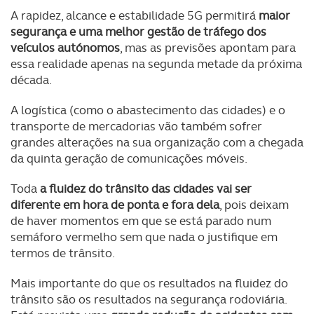
A rapidez, alcance e estabilidade 5G permitirá
maior
segurança e uma melhor gestão de tráfego dos
veículos autónomos
, mas as previsões apontam para
essa realidade apenas na segunda metade da próxima
década.
A logística (como o abastecimento das cidades) e o
transporte de mercadorias vão também sofrer
grandes alterações na sua organização com a chegada
da quinta geração de comunicações móveis.
Toda
a fluidez do trânsito das cidades vai ser
diferente em hora de ponta e fora dela
, pois deixam
de haver momentos em que se está parado num
semáforo vermelho sem que nada o justifique em
termos de trânsito.
Mais importante do que os resultados na fluidez do
trânsito são os resultados na segurança rodoviária.