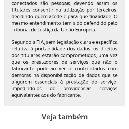
conectados são pessoais, devendo assim os
titulares consentir na utilização por terceiros,
decidindo quem acede e para que finalidade. O
mesmo entendimento tem sido defendido pelo
Tribunal de Justiça da União Europeia.
Segundo a FIA, sem legislação clara e específica
relativa à portabilidade dos dados, os direitos
dos titulares estarão comprometidos, uma vez
que os prestadores de serviços que não o
fabricante poderão ver-se confrontados com
demoras na disponibilização de dados que se
afigurem essenciais à prestação do serviço,
impedindo-os de providenciar serviços
equivalentes aos do fabricante.
Veja também