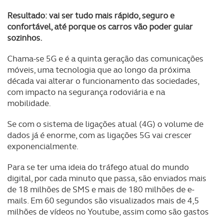
Resultado: vai ser tudo mais rápido, seguro e
confortável, até porque os carros vão poder guiar
sozinhos.
Chama-se 5G e é a quinta geração das comunicações
móveis, uma tecnologia que ao longo da próxima
década vai alterar o funcionamento das sociedades,
com impacto na segurança rodoviária e na
mobilidade.
Se com o sistema de ligações atual (4G) o volume de
dados já é enorme, com as ligações 5G vai crescer
exponencialmente.
Para se ter uma ideia do tráfego atual do mundo
digital, por cada minuto que passa, são enviados mais
de 18 milhões de SMS e mais de 180 milhões de e-
mails. Em 60 segundos são visualizados mais de 4,5
milhões de vídeos no Youtube, assim como são gastos