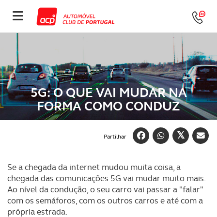
5G: O QUE VAI MUDAR NA
FORMA COMO CONDUZ
Partilhar
Se a chegada da internet mudou muita coisa, a
chegada das comunicações 5G vai mudar muito mais.
Ao nível da condução, o seu carro vai passar a "falar"
com os semáforos, com os outros carros e até com a
própria estrada.