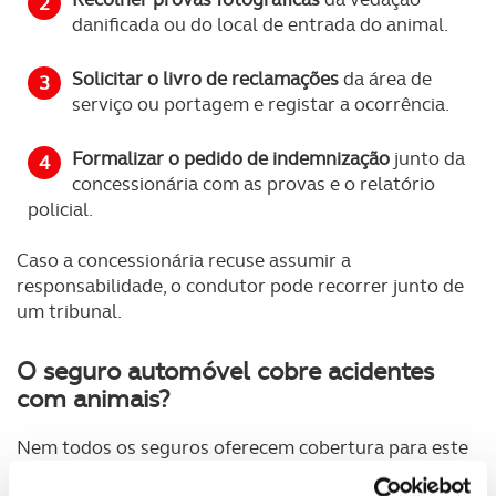
danificada ou do local de entrada do animal.
Solicitar o livro de reclamações
da área de
serviço ou portagem e registar a ocorrência.
Formalizar o pedido de indemnização
junto da
concessionária com as provas e o relatório
policial.
Caso a concessionária recuse assumir a
responsabilidade, o condutor pode recorrer junto de
um tribunal.
O seguro automóvel cobre acidentes
com animais?
Nem todos os seguros oferecem cobertura para este
tipo de acidente: