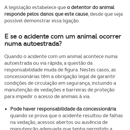
A legislação estabelece que
o detentor do animal
responde pelos danos que este cause
, desde que seja
possível demonstrar essa ligação.
E se o acidente com um animal ocorrer
numa autoestrada?
Quando o acidente com um animal acontece numa
autoestrada ou via rápida, a questão da
responsabilidade muda de figura. Nestes casos, as
concessionárias têm a obrigação legal de garantir
condições de circulação em segurança, incluindo a
manutenção de vedações e barreiras de proteção
para impedir o acesso de animais à via.
Pode haver responsabilidade da concessionária
quando se prova que o acidente resultou de falhas
na vedação, acessos abertos ou ausência de
manutenção adequada que tenha permitido a