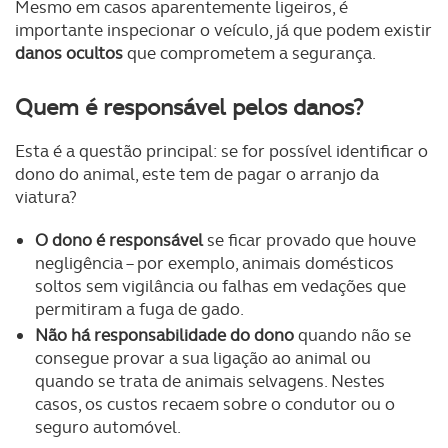
Mesmo em casos aparentemente ligeiros, é
importante inspecionar o veículo, já que podem existir
danos ocultos
que comprometem a segurança.
Quem é responsável pelos danos?
Esta é a questão principal: se for possível identificar o
dono do animal, este tem de pagar o arranjo da
viatura?
O dono é responsável
se ficar provado que houve
negligência – por exemplo, animais domésticos
soltos sem vigilância ou falhas em vedações que
permitiram a fuga de gado.
Não há responsabilidade do dono
quando não se
consegue provar a sua ligação ao animal ou
quando se trata de animais selvagens. Nestes
casos, os custos recaem sobre o condutor ou o
seguro automóvel.