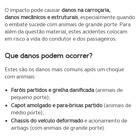
O impacto pode causar
danos na carroçaria,
danos mecânicos e estruturais
, especialmente quando
o embate sucede com animais de grande porte. Para
além da questão material, estes acidentes colocam
em risco a vida do condutor e dos passageiros.
Que danos podem ocorrer?
Estes são os danos mais comuns após um choque
com animais:
Faróis partidos e grelha danificada
(animais de
pequeno porte);
Capot amolgado e para-brisas partido
(animais de
médio porte);
Chassis do veículo deformado
e acionamento de
airbags (com animais de grande porte).