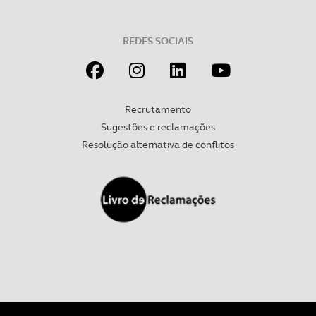
REDES SOCIAIS
Recrutamento
Sugestões e reclamações
Resolução alternativa de conflitos