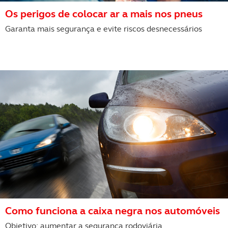
Os perigos de colocar ar a mais nos pneus
Garanta mais segurança e evite riscos desnecessários
Como funciona a caixa negra nos automóveis
Objetivo: aumentar a segurança rodoviária