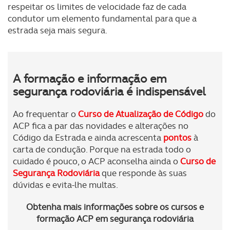
respeitar os limites de velocidade faz de cada
condutor um elemento fundamental para que a
estrada seja mais segura.
A formação e informação em
segurança rodoviária é indispensável
Ao frequentar o
Curso de Atualização de Código
do
ACP fica a par das novidades e alterações no
Código da Estrada e ainda acrescenta
pontos
à
carta de condução. Porque na estrada todo o
cuidado é pouco, o ACP aconselha ainda o
Curso de
Segurança Rodoviária
que responde às suas
dúvidas e evita-lhe multas.
Obtenha mais informações sobre os cursos e
formação ACP em segurança rodoviária