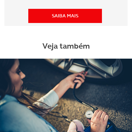
SAIBA MAIS
Veja também