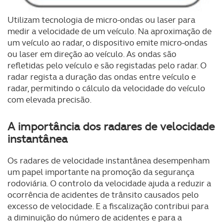
Utilizam tecnologia de micro-ondas ou laser para
medir a velocidade de um veículo. Na aproximação de
um veículo ao radar, o dispositivo emite micro-ondas
ou laser em direção ao veículo. As ondas são
refletidas pelo veículo e são registadas pelo radar. O
radar regista a duração das ondas entre veículo e
radar, permitindo o cálculo da velocidade do veículo
com elevada precisão.
A importância dos radares de velocidade
instantânea
Os radares de velocidade instantânea desempenham
um papel importante na promoção da segurança
rodoviária. O controlo da velocidade ajuda a reduzir a
ocorrência de acidentes de trânsito causados pelo
excesso de velocidade. E a fiscalização contribui para
a diminuição do número de acidentes e para a