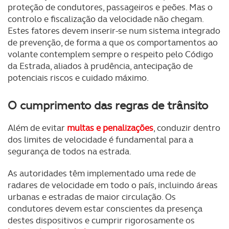
proteção de condutores, passageiros e peões. Mas o
controlo e fiscalização da velocidade não chegam.
Estes fatores devem inserir-se num sistema integrado
de prevenção, de forma a que os comportamentos ao
volante contemplem sempre o respeito pelo Código
da Estrada, aliados à prudência, antecipação de
potenciais riscos e cuidado máximo.
O cumprimento das regras de trânsito
Além de evitar
multas e penalizações
, conduzir dentro
dos limites de velocidade é fundamental para a
segurança de todos na estrada.
As autoridades têm implementado uma rede de
radares de velocidade em todo o país, incluindo áreas
urbanas e estradas de maior circulação. Os
condutores devem estar conscientes da presença
destes dispositivos e cumprir rigorosamente os