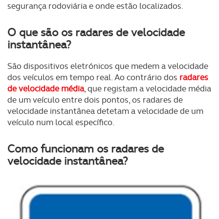
segurança rodoviária e onde estão localizados.
O que são os radares de velocidade
instantânea?
São dispositivos eletrónicos que medem a velocidade
dos veículos em tempo real. Ao contrário dos
radares
de velocidade média
, que registam a velocidade média
de um veículo entre dois pontos, os radares de
velocidade instantânea detetam a velocidade de um
veículo num local específico.
Como funcionam os radares de
velocidade instantânea?