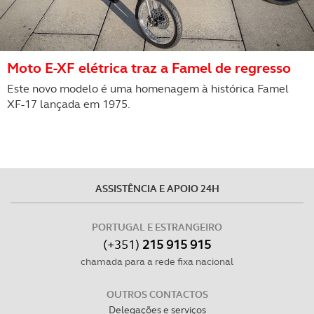
Moto E-XF elétrica traz a Famel de regresso
Este novo modelo é uma homenagem à histórica Famel
XF-17 lançada em 1975.
ASSISTÊNCIA E APOIO 24H
PORTUGAL E ESTRANGEIRO
(+351)
215 915 915
chamada para a rede fixa nacional
OUTROS CONTACTOS
Delegações e serviços