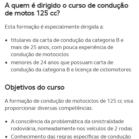
A quem é dirigido o curso de condução
de motos 125 cc?
Esta formação é especialmente dirigida a:
titulares da carta de condução da categoria B e
mais de 25 anos, com pouca experiência de
condução de motociclos
menores de 24 anos que possuam carta de
condução da categoria B e licença de ciclomotores
Objetivos do curso
A formação de condução de motociclos de 125 cc visa
proporcionar diversas competências:
A consciência da problemática da sinistralidade
rodoviária, nomeadamente nos veículos de 2 rodas
Conhecimento das regras específicas de condução