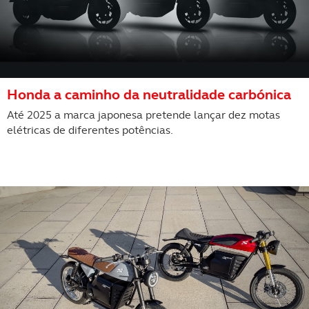
Honda a caminho da neutralidade carbónica
Até 2025 a marca japonesa pretende lançar dez motas
elétricas de diferentes potências.