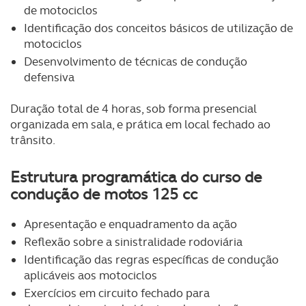
de motociclos
Identificação dos conceitos básicos de utilização de
motociclos
Desenvolvimento de técnicas de condução
defensiva
Duração total de 4 horas, sob forma presencial
organizada em sala, e prática em local fechado ao
trânsito.
Estrutura programática do curso de
condução de motos 125 cc
Apresentação e enquadramento da ação
Reflexão sobre a sinistralidade rodoviária
Identificação das regras específicas de condução
aplicáveis aos motociclos
Exercícios em circuito fechado para