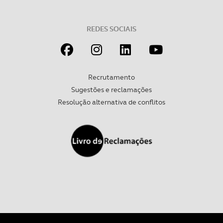
REDES SOCIAIS
Recrutamento
Sugestões e reclamações
Resolução alternativa de conflitos