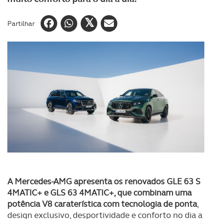
Partilhar
A Mercedes-AMG apresenta os renovados GLE 63 S
4MATIC+ e GLS 63 4MATIC+, que combinam uma
potência V8 caraterística com tecnologia de ponta
,
design exclusivo, desportividade e conforto no dia a