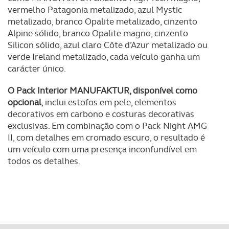
vermelho Patagonia metalizado, azul Mystic
metalizado, branco Opalite metalizado, cinzento
Alpine sólido, branco Opalite magno, cinzento
Silicon sólido, azul claro Côte d’Azur metalizado ou
verde Ireland metalizado, cada veículo ganha um
carácter único.
O Pack Interior MANUFAKTUR, disponível como
opcional
, inclui estofos em pele, elementos
decorativos em carbono e costuras decorativas
exclusivas. Em combinação com o Pack Night AMG
II, com detalhes em cromado escuro, o resultado é
um veículo com uma presença inconfundível em
todos os detalhes.