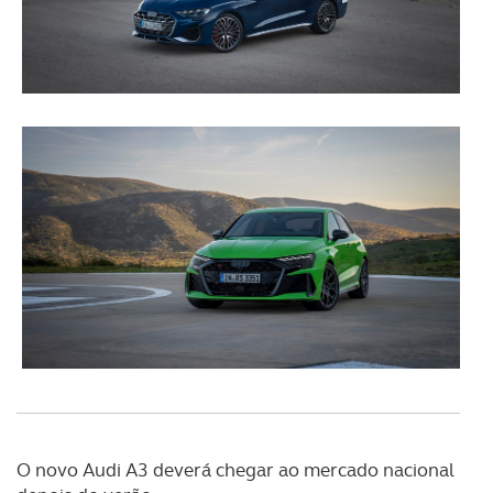
O novo Audi A3 deverá chegar ao mercado nacional