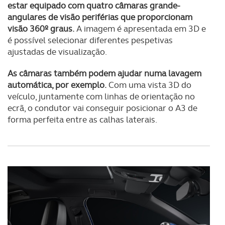
estar equipado com quatro câmaras grande-
angulares de visão periférias que proporcionam
visão 360º graus.
A imagem é apresentada em 3D e
é possível selecionar diferentes pespetivas
ajustadas de visualização.
As câmaras também podem ajudar numa lavagem
automática, por exemplo.
Com uma vista 3D do
veículo, juntamente com linhas de orientação no
ecrã, o condutor vai conseguir posicionar o A3 de
forma perfeita entre as calhas laterais.