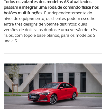
Todos os volantes dos modelos A3 atualizados
passam a integrar uma roda de comando física nos
botões multifunções
. E, independentemente do
nível de equipamento, os clientes podem escolher
entre três designs de volante distintos: duas
versões de dois raios duplos e uma versão de três
raios, com topo e base planos, para os modelos S
line e S.