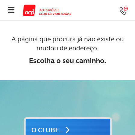
A página que procura já não existe ou
mudou de endereço.
Escolha o seu caminho.
O CLUBE