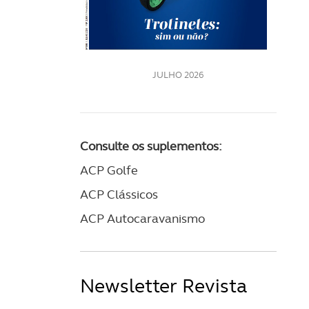
LE
JULHO 2026
Consulte os suplementos:
ACP Golfe
ACP Clássicos
ACP Autocaravanismo
Newsletter Revista