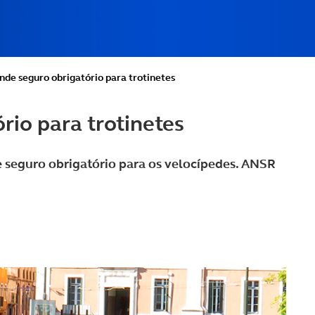
nde seguro obrigatório para trotinetes
rio para trotinetes
seguro obrigatório para os velocípedes. ANSR