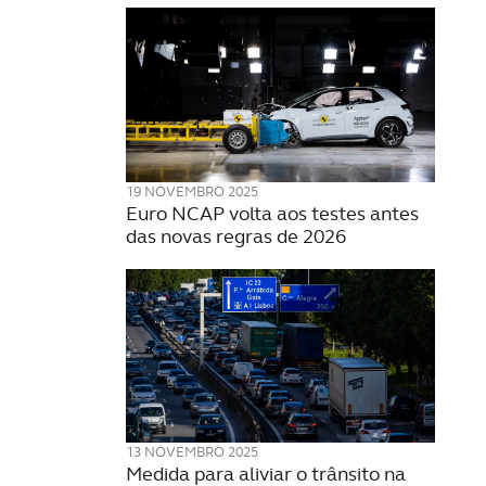
19 NOVEMBRO 2025
Euro NCAP volta aos testes antes
das novas regras de 2026
13 NOVEMBRO 2025
Medida para aliviar o trânsito na