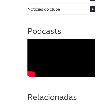
Notícias do clube
+
Podcasts
Relacionadas