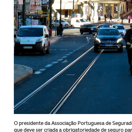
O presidente da Associação Portuguesa de Segurador
que deve ser criada a obrigatoriedade de seguro pa