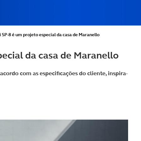
i SP-8 é um projeto especial da casa de Maranello
pecial da casa de Maranello
acordo com as especificações do cliente, inspira-