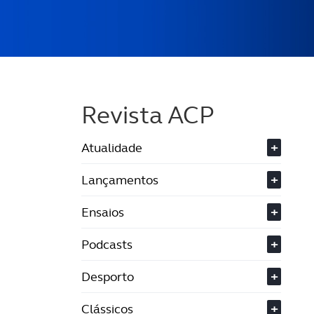
Revista ACP
Atualidade
+
Lançamentos
+
Ensaios
+
Podcasts
+
Desporto
+
Clássicos
+